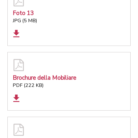
Foto 13
JPG (5 MB)
Brochure della Mobiliare
PDF (222 KB)