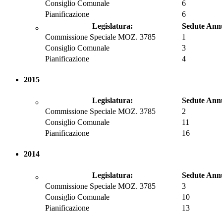
Consiglio Comunale
6
Pianificazione
6
Legislatura:
Sedute Ann
Commissione Speciale MOZ. 3785
1
Consiglio Comunale
3
Pianificazione
4
2015
Legislatura:
Sedute Ann
Commissione Speciale MOZ. 3785
2
Consiglio Comunale
11
Pianificazione
16
2014
Legislatura:
Sedute Ann
Commissione Speciale MOZ. 3785
3
Consiglio Comunale
10
Pianificazione
13