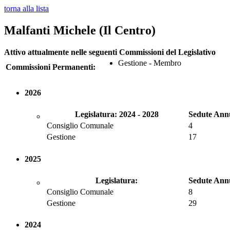
torna alla lista
Malfanti Michele (Il Centro)
Attivo attualmente nelle seguenti Commissioni del Legislativo
Gestione - Membro
Commissioni Permanenti:
2026
Legislatura: 2024 - 2028
Sedute Ann
Consiglio Comunale
4
Gestione
17
2025
Legislatura:
Sedute Ann
Consiglio Comunale
8
Gestione
29
2024