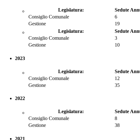
Legislatura:
Sedute Ann
Consiglio Comunale
6
Gestione
19
Legislatura:
Sedute Ann
Consiglio Comunale
3
Gestione
10
2023
Legislatura:
Sedute Ann
Consiglio Comunale
12
Gestione
35
2022
Legislatura:
Sedute Ann
Consiglio Comunale
8
Gestione
38
2021