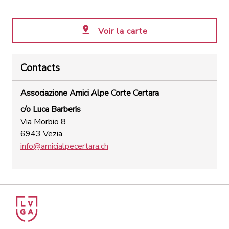
Voir la carte
Contacts
Associazione Amici Alpe Corte Certara
c/o Luca Barberis
Via Morbio 8
6943 Vezia
info@amicialpecertara.ch