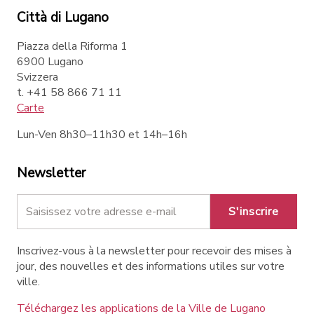
Città di Lugano
Piazza della Riforma 1
6900 Lugano
Svizzera
t. +41 58 866 71 11
Carte
Lun-Ven 8h30–11h30 et 14h–16h
Newsletter
S'inscrire
Inscrivez-vous à la newsletter pour recevoir des mises à
jour, des nouvelles et des informations utiles sur votre
ville.
Téléchargez les applications de la Ville de Lugano