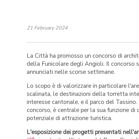
21 February 2024
La Città ha promosso un concorso di archite
della Funicolare degli Angioli. Il concorso s
annunciati nelle scorse settimane.
Lo scopo è di valorizzare in particolare l'ar
scalinata, le destinazioni della torretta int
interesse cantonale, e il parco del Tassino.
concorso, è centrale per la sua funzione di 
potenziale di attrazione turistica.
L'esposizione dei progetti presentati nell'