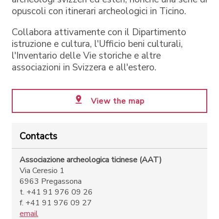
opuscoli con itinerari archeologici in Ticino.
Collabora attivamente con il Dipartimento
istruzione e cultura, l'Ufficio beni culturali,
l'Inventario delle Vie storiche e altre
associazioni in Svizzera e all'estero.
View the map
Contacts
Associazione archeologica ticinese (AAT)
Via Ceresio 1
6963 Pregassona
t. +41 91 976 09 26
f. +41 91 976 09 27
email