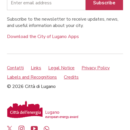
Subscribe
Subscribe to the newsletter to receive updates, news,
and useful information about your city.
Download the City of Lugano Apps
Contatti
Links
Legal Notice
Privacy Policy
Labels and Recognitions
Credits
© 2026 Città di Lugano