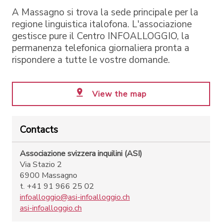
A Massagno si trova la sede principale per la
regione linguistica italofona. L'associazione
gestisce pure il Centro INFOALLOGGIO, la
permanenza telefonica giornaliera pronta a
rispondere a tutte le vostre domande.
View the map
Contacts
Associazione svizzera inquilini (ASI)
Via Stazio 2
6900 Massagno
t. +41 91 966 25 02
infoalloggio@asi-infoalloggio.ch
asi-infoalloggio.ch