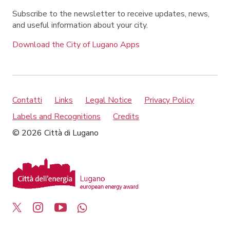
Subscribe to the newsletter to receive updates, news,
and useful information about your city.
Download the City of Lugano Apps
Contatti
Links
Legal Notice
Privacy Policy
Labels and Recognitions
Credits
© 2026 Città di Lugano