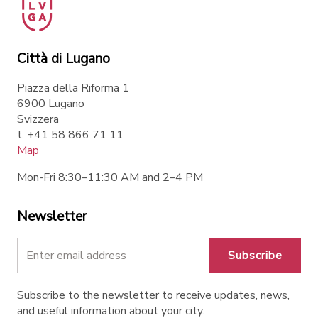
Città di Lugano
Piazza della Riforma 1
6900 Lugano
Svizzera
t. +41 58 866 71 11
Map
Mon-Fri 8:30–11:30 AM and 2–4 PM
Newsletter
Subscribe
Subscribe to the newsletter to receive updates, news,
and useful information about your city.