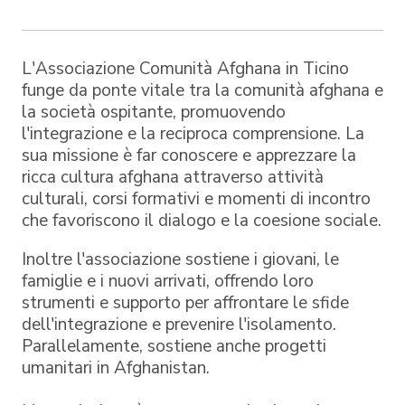
L'Associazione Comunità Afghana in Ticino
funge da ponte vitale tra la comunità afghana e
la società ospitante, promuovendo
l'integrazione e la reciproca comprensione. La
sua missione è far conoscere e apprezzare la
ricca cultura afghana attraverso attività
culturali, corsi formativi e momenti di incontro
che favoriscono il dialogo e la coesione sociale.
Inoltre l'associazione sostiene i giovani, le
famiglie e i nuovi arrivati, offrendo loro
strumenti e supporto per affrontare le sfide
dell'integrazione e prevenire l'isolamento.
Parallelamente, sostiene anche progetti
umanitari in Afghanistan.