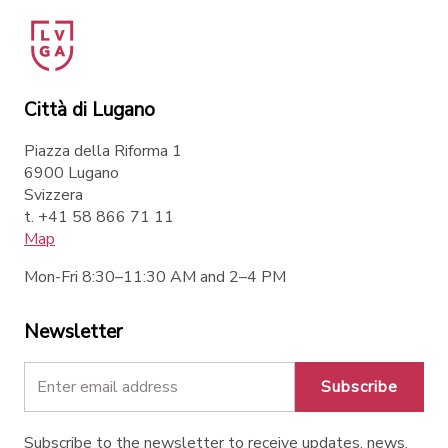
Città di Lugano
Piazza della Riforma 1
6900 Lugano
Svizzera
t. +41 58 866 71 11
Map
Mon-Fri 8:30–11:30 AM and 2–4 PM
Newsletter
Subscribe
Subscribe to the newsletter to receive updates, news,