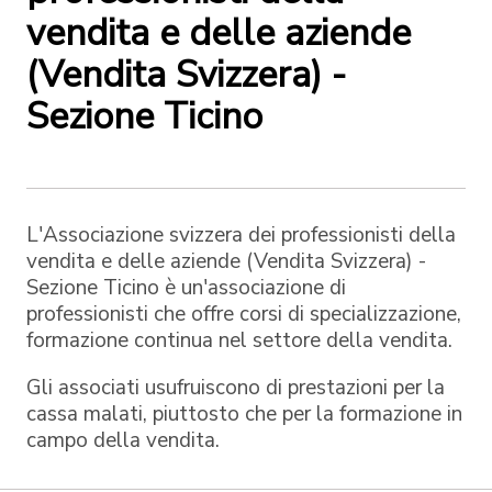
vendita e delle aziende
(Vendita Svizzera) -
Sezione Ticino
L'Associazione svizzera dei professionisti della
vendita e delle aziende (Vendita Svizzera) -
Sezione Ticino è un'associazione di
professionisti che offre corsi di specializzazione,
formazione continua nel settore della vendita.
Gli associati usufruiscono di prestazioni per la
cassa malati, piuttosto che per la formazione in
campo della vendita.