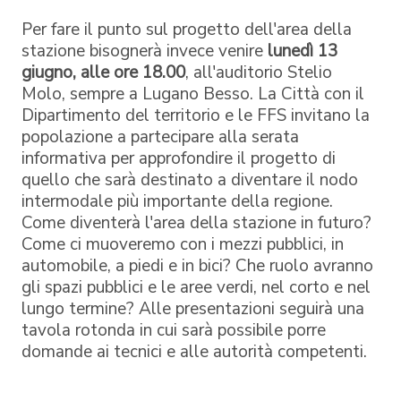
Per fare il punto sul progetto dell'area della
stazione bisognerà invece venire
lunedì 13
giugno, alle ore 18.00
, all'auditorio Stelio
Molo, sempre a Lugano Besso. La Città con il
Dipartimento del territorio e le FFS invitano la
popolazione a partecipare alla serata
informativa per approfondire il progetto di
quello che sarà destinato a diventare il nodo
intermodale più importante della regione.
Come diventerà l'area della stazione in futuro?
Come ci muoveremo con i mezzi pubblici, in
automobile, a piedi e in bici? Che ruolo avranno
gli spazi pubblici e le aree verdi, nel corto e nel
lungo termine? Alle presentazioni seguirà una
tavola rotonda in cui sarà possibile porre
domande ai tecnici e alle autorità competenti.