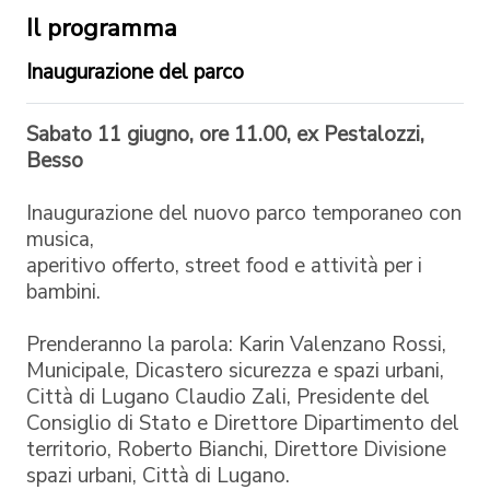
Il programma
Inaugurazione del parco
Sabato 11 giugno, ore 11.00, ex Pestalozzi,
Besso
Inaugurazione del nuovo parco temporaneo con
musica,
aperitivo offerto, street food e attività per i
bambini.
Prenderanno la parola: Karin Valenzano Rossi,
Municipale, Dicastero sicurezza e spazi urbani,
Città di Lugano Claudio Zali, Presidente del
Consiglio di Stato e Direttore Dipartimento del
territorio, Roberto Bianchi, Direttore Divisione
spazi urbani, Città di Lugano.