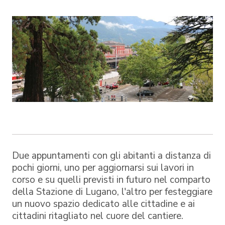
Due appuntamenti con gli abitanti a distanza di
pochi giorni, uno per aggiornarsi sui lavori in
corso e su quelli previsti in futuro nel comparto
della Stazione di Lugano, l'altro per festeggiare
un nuovo spazio dedicato alle cittadine e ai
cittadini ritagliato nel cuore del cantiere.