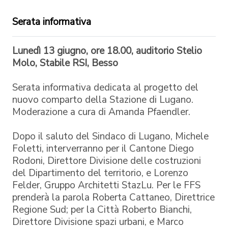
Serata informativa
Lunedì 13 giugno, ore 18.00, auditorio Stelio
Molo, Stabile RSI, Besso
Serata informativa dedicata al progetto del
nuovo comparto della Stazione di Lugano.
Moderazione a cura di Amanda Pfaendler.
Dopo il saluto del Sindaco di Lugano, Michele
Foletti, interverranno per il Cantone Diego
Rodoni, Direttore Divisione delle costruzioni
del Dipartimento del territorio, e Lorenzo
Felder, Gruppo Architetti StazLu. Per le FFS
prenderà la parola Roberta Cattaneo, Direttrice
Regione Sud; per la Città Roberto Bianchi,
Direttore Divisione spazi urbani, e Marco