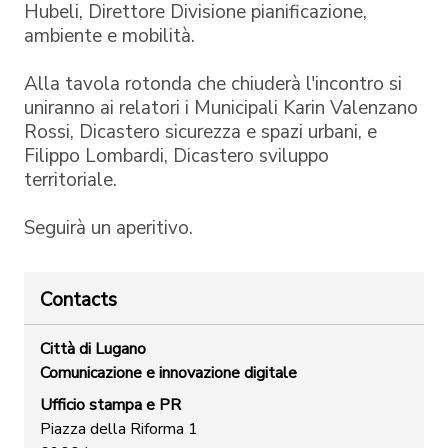
Hubeli, Direttore Divisione pianificazione,
ambiente e mobilità.
Alla tavola rotonda che chiuderà l'incontro si
uniranno ai relatori i Municipali Karin Valenzano
Rossi, Dicastero sicurezza e spazi urbani, e
Filippo Lombardi, Dicastero sviluppo
territoriale.
Seguirà un aperitivo.
Contacts
Città di Lugano
Comunicazione e innovazione digitale
Ufficio stampa e PR
Piazza della Riforma 1