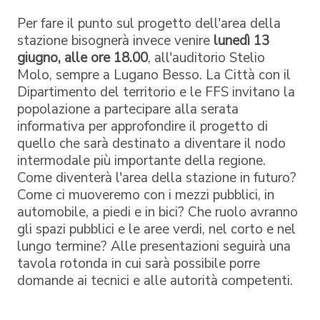
Per fare il punto sul progetto dell'area della
stazione bisognerà invece venire
lunedì 13
giugno, alle ore 18.00
, all'auditorio Stelio
Molo, sempre a Lugano Besso. La Città con il
Dipartimento del territorio e le FFS invitano la
popolazione a partecipare alla serata
informativa per approfondire il progetto di
quello che sarà destinato a diventare il nodo
intermodale più importante della regione.
Come diventerà l'area della stazione in futuro?
Come ci muoveremo con i mezzi pubblici, in
automobile, a piedi e in bici? Che ruolo avranno
gli spazi pubblici e le aree verdi, nel corto e nel
lungo termine? Alle presentazioni seguirà una
tavola rotonda in cui sarà possibile porre
domande ai tecnici e alle autorità competenti.