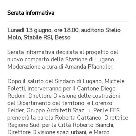
Serata informativa
Lunedì 13 giugno, ore 18.00, auditorio Stelio
Molo, Stabile RSI, Besso
Serata informativa dedicata al progetto del
nuovo comparto della Stazione di Lugano.
Moderazione a cura di Amanda Pfaendler.
Dopo il saluto del Sindaco di Lugano, Michele
Foletti, interverranno per il Cantone Diego
Rodoni, Direttore Divisione delle costruzioni
del Dipartimento del territorio, e Lorenzo
Felder, Gruppo Architetti StazLu. Per le FFS
prenderà la parola Roberta Cattaneo, Direttrice
Regione Sud; per la Città Roberto Bianchi,
Direttore Divisione spazi urbani, e Marco