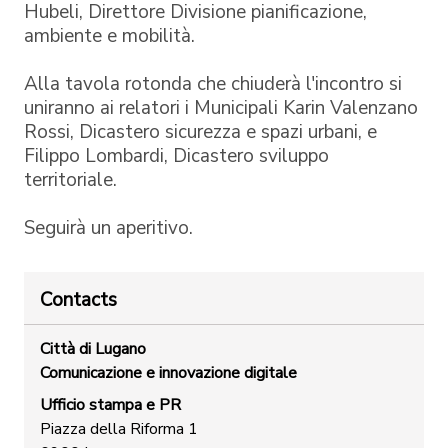
Hubeli, Direttore Divisione pianificazione,
ambiente e mobilità.
Alla tavola rotonda che chiuderà l'incontro si
uniranno ai relatori i Municipali Karin Valenzano
Rossi, Dicastero sicurezza e spazi urbani, e
Filippo Lombardi, Dicastero sviluppo
territoriale.
Seguirà un aperitivo.
Contacts
Città di Lugano
Comunicazione e innovazione digitale
Ufficio stampa e PR
Piazza della Riforma 1