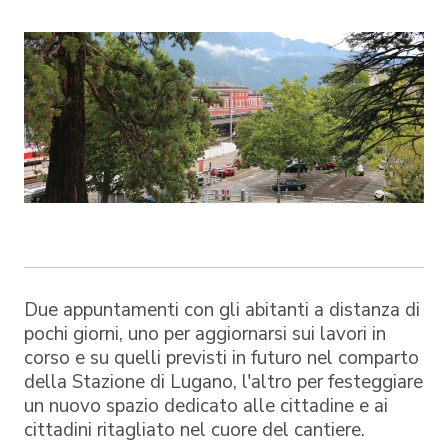
Due appuntamenti con gli abitanti a distanza di
pochi giorni, uno per aggiornarsi sui lavori in
corso e su quelli previsti in futuro nel comparto
della Stazione di Lugano, l'altro per festeggiare
un nuovo spazio dedicato alle cittadine e ai
cittadini ritagliato nel cuore del cantiere.