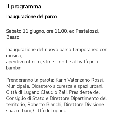
Il programma
Inaugurazione del parco
Sabato 11 giugno, ore 11.00, ex Pestalozzi,
Besso
Inaugurazione del nuovo parco temporaneo con
musica,
aperitivo offerto, street food e attività per i
bambini.
Prenderanno la parola: Karin Valenzano Rossi,
Municipale, Dicastero sicurezza e spazi urbani,
Città di Lugano Claudio Zali, Presidente del
Consiglio di Stato e Direttore Dipartimento del
territorio, Roberto Bianchi, Direttore Divisione
spazi urbani, Città di Lugano.