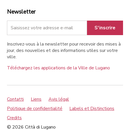
Newsletter
S'inscrire
Inscrivez-vous à la newsletter pour recevoir des mises à
jour, des nouvelles et des informations utiles sur votre
ville.
Téléchargez les applications de la Ville de Lugano
Contatti
Liens
Avis légal
Politique de confidentialité
Labels et Distinctions
Credits
© 2026 Città di Lugano