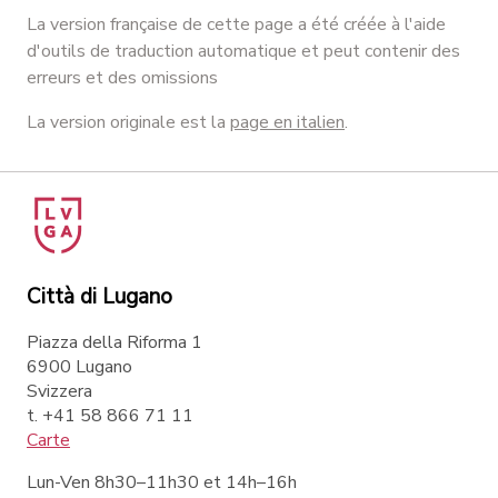
La version française de cette page a été créée à l'aide
d'outils de traduction automatique et peut contenir des
erreurs et des omissions
La version originale est la
page en italien
.
Città di Lugano
Piazza della Riforma 1
6900 Lugano
Svizzera
t. +41 58 866 71 11
Carte
Lun-Ven 8h30–11h30 et 14h–16h