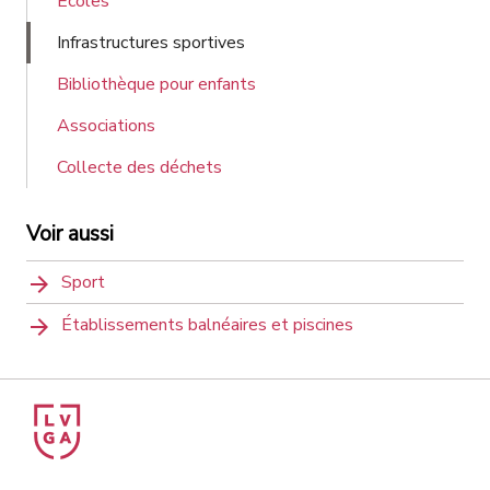
Écoles
Infrastructures sportives
Bibliothèque pour enfants
Associations
Collecte des déchets
Voir aussi
Sport
Établissements balnéaires et piscines