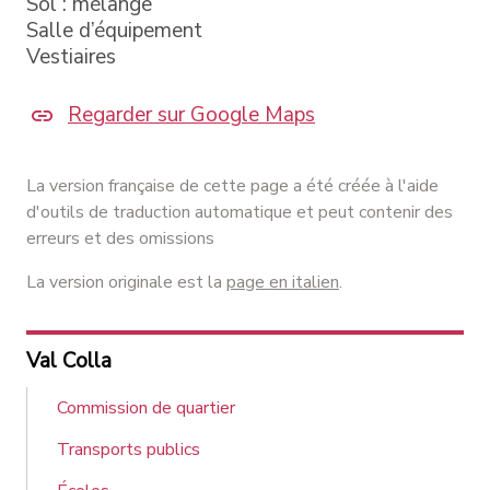
Sol : mélange
Salle d’équipement
Vestiaires
Regarder sur Google Maps
La version française de cette page a été créée à l'aide
d'outils de traduction automatique et peut contenir des
erreurs et des omissions
La version originale est la
page en italien
.
Val Colla
Commission de quartier
Transports publics