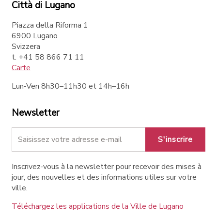
Città di Lugano
Piazza della Riforma 1
6900 Lugano
Svizzera
t. +41 58 866 71 11
Carte
Lun-Ven 8h30–11h30 et 14h–16h
Newsletter
S'inscrire
Inscrivez-vous à la newsletter pour recevoir des mises à
jour, des nouvelles et des informations utiles sur votre
ville.
Téléchargez les applications de la Ville de Lugano