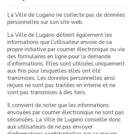
La Ville de Lugano ne collecte pas de données
personnelles sur son site web.
La Ville de Lugano détient également les
informations que l’utilisateur envoie de sa
propre initiative par courrier électronique ou via
des formulaires en ligne pour la demande
d’informations. Elles sont utilisées uniquement
aux fins pour lesquelles elles ont été
transmises. Les données personnelles ainsi
reçues ne sont pas traitées en interne et ne
sont pas transmises à des tiers.
Il convient de noter que les informations
envoyées par courrier électronique ne sont pas
sécurisées. La Ville de Lugano conseille donc
aux utilisateurs de ne pas envoyer
d’informations confidentielles par ce moyen.