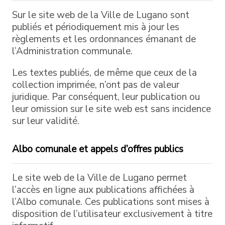
Sur le site web de la Ville de Lugano sont
publiés et périodiquement mis à jour les
règlements et les ordonnances émanant de
l’Administration communale.
Les textes publiés, de même que ceux de la
collection imprimée, n’ont pas de valeur
juridique. Par conséquent, leur publication ou
leur omission sur le site web est sans incidence
sur leur validité.
Albo comunale et appels d’offres publics
Le site web de la Ville de Lugano permet
l’accès en ligne aux publications affichées à
l’Albo comunale. Ces publications sont mises à
disposition de l’utilisateur exclusivement à titre