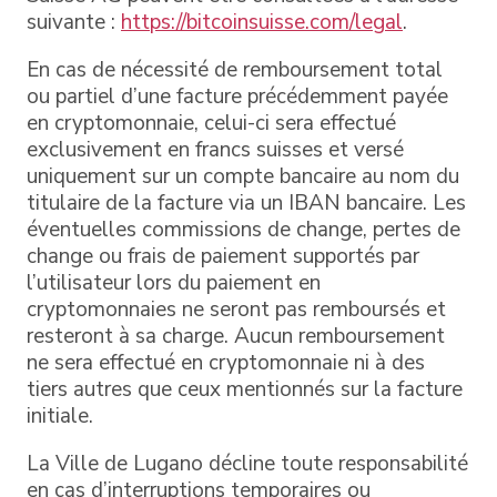
suivante :
https://bitcoinsuisse.com/legal
.
En cas de nécessité de remboursement total
ou partiel d’une facture précédemment payée
en cryptomonnaie, celui-ci sera effectué
exclusivement en francs suisses et versé
uniquement sur un compte bancaire au nom du
titulaire de la facture via un IBAN bancaire. Les
éventuelles commissions de change, pertes de
change ou frais de paiement supportés par
l’utilisateur lors du paiement en
cryptomonnaies ne seront pas remboursés et
resteront à sa charge. Aucun remboursement
ne sera effectué en cryptomonnaie ni à des
tiers autres que ceux mentionnés sur la facture
initiale.
La Ville de Lugano décline toute responsabilité
en cas d’interruptions temporaires ou