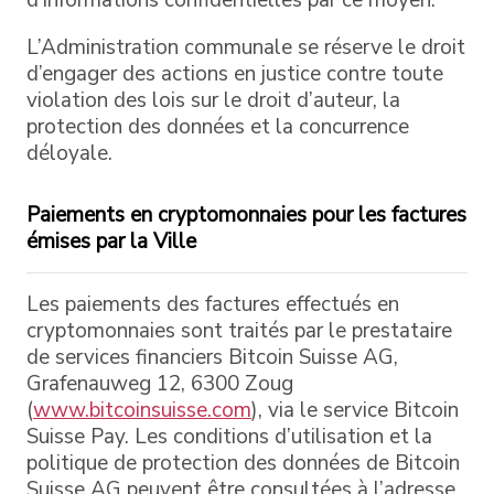
L’Administration communale se réserve le droit
d’engager des actions en justice contre toute
violation des lois sur le droit d’auteur, la
protection des données et la concurrence
déloyale.
Paiements en cryptomonnaies pour les factures
émises par la Ville
Les paiements des factures effectués en
cryptomonnaies sont traités par le prestataire
de services financiers Bitcoin Suisse AG,
Grafenauweg 12, 6300 Zoug
(
www.bitcoinsuisse.com
), via le service Bitcoin
Suisse Pay. Les conditions d’utilisation et la
politique de protection des données de Bitcoin
Suisse AG peuvent être consultées à l’adresse