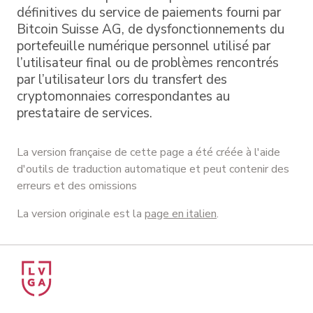
définitives du service de paiements fourni par
Bitcoin Suisse AG, de dysfonctionnements du
portefeuille numérique personnel utilisé par
l’utilisateur final ou de problèmes rencontrés
par l’utilisateur lors du transfert des
cryptomonnaies correspondantes au
prestataire de services.
La version française de cette page a été créée à l'aide
d'outils de traduction automatique et peut contenir des
erreurs et des omissions
La version originale est la
page en italien
.