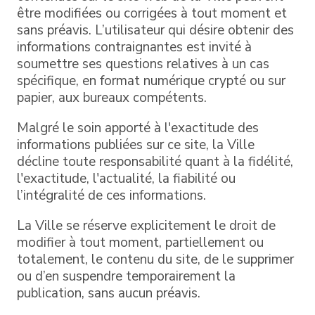
être modifiées ou corrigées à tout moment et
sans préavis. L’utilisateur qui désire obtenir des
informations contraignantes est invité à
soumettre ses questions relatives à un cas
spécifique, en format numérique crypté ou sur
papier, aux bureaux compétents.
Malgré le soin apporté à l'exactitude des
informations publiées sur ce site, la Ville
décline toute responsabilité quant à la fidélité,
l'exactitude, l'actualité, la fiabilité ou
l’intégralité de ces informations.
La Ville se réserve explicitement le droit de
modifier à tout moment, partiellement ou
totalement, le contenu du site, de le supprimer
ou d’en suspendre temporairement la
publication, sans aucun préavis.