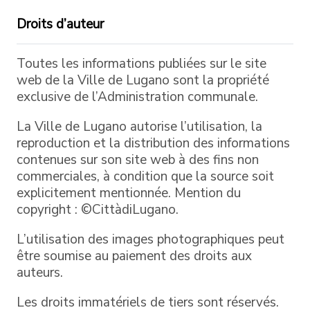
Droits d’auteur
Toutes les informations publiées sur le site
web de la Ville de Lugano sont la propriété
exclusive de l’Administration communale.
La Ville de Lugano autorise l’utilisation, la
reproduction et la distribution des informations
contenues sur son site web à des fins non
commerciales, à condition que la source soit
explicitement mentionnée. Mention du
copyright : ©CittàdiLugano.
L’utilisation des images photographiques peut
être soumise au paiement des droits aux
auteurs.
Les droits immatériels de tiers sont réservés.