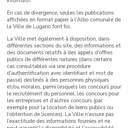
informatif.
En cas de divergence, seules les publications
affichées en format papier à l’Albo comunale de
la Ville de Lugano font foi.
La Ville met également à disposition, dans
différentes sections du site, des informations et
des documents relatifs à des appels d’offres
publics de différentes natures (dans certains
cas consultables via une procédure
d’authentification avec identifiant et mot de
passe) destinés à des personnes physiques
et/ou morales, parmi lesquels les concours pour
le recrutement du personnel, les concours pour
les entreprises et d’autres concours (par
exemple pour la location de biens publics ou
l’obtention de licences). La Ville n’assure pas
l’exactitude des informations fournies et ne
peut garantir la disponibilité et l’accessibilité