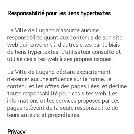
Responsabilité pour les liens hypertextes
La Ville de Lugano n’assume aucune
responsabilité quant aux contenus de son site
web qui renvoient à d’autres sites par le biais
de liens hypertextes. L’utilisateur consulte et
utilise ces sites web à ses propres risques.
La Ville de Lugano déclare explicitement
n’exercer aucune influence sur la forme, le
contenu et les offres des pages liées, et décline
toute responsabilité pour ces sites web. Les
informations et les services proposés par ces
pages relèvent de la seule responsabilité de
leurs auteurs et propriétaires.
Privacy