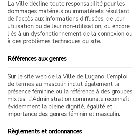
La Ville décline toute responsabilité pour les
dommages matériels ou immatériels résultant
de l’accès aux informations diffusées, de leur
utilisation ou de leur non-utilisation, ou encore
liés à un dysfonctionnement de la connexion ou
à des problèmes techniques du site.
Références aux genres
Sur le site web de la Ville de Lugano, l’emploi
de termes au masculin inclut également la
présence féminine ou la référence à des groupes
mixtes. L’Administration communale reconnaît
évidemment la pleine dignité, égalité et
importance des genres féminin et masculin.
Règlements et ordonnances