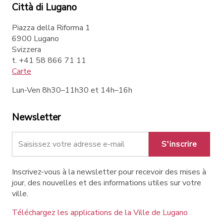
Città di Lugano
Piazza della Riforma 1
6900 Lugano
Svizzera
t. +41 58 866 71 11
Carte
Lun-Ven 8h30–11h30 et 14h–16h
Newsletter
S'inscrire
Inscrivez-vous à la newsletter pour recevoir des mises à
jour, des nouvelles et des informations utiles sur votre
ville.
Téléchargez les applications de la Ville de Lugano