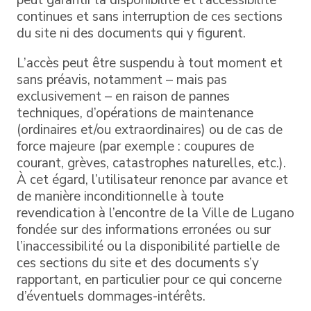
continues et sans interruption de ces sections
du site ni des documents qui y figurent.
L’accès peut être suspendu à tout moment et
sans préavis, notamment – mais pas
exclusivement – en raison de pannes
techniques, d’opérations de maintenance
(ordinaires et/ou extraordinaires) ou de cas de
force majeure (par exemple : coupures de
courant, grèves, catastrophes naturelles, etc.).
À cet égard, l’utilisateur renonce par avance et
de manière inconditionnelle à toute
revendication à l’encontre de la Ville de Lugano
fondée sur des informations erronées ou sur
l’inaccessibilité ou la disponibilité partielle de
ces sections du site et des documents s’y
rapportant, en particulier pour ce qui concerne
d’éventuels dommages-intérêts.