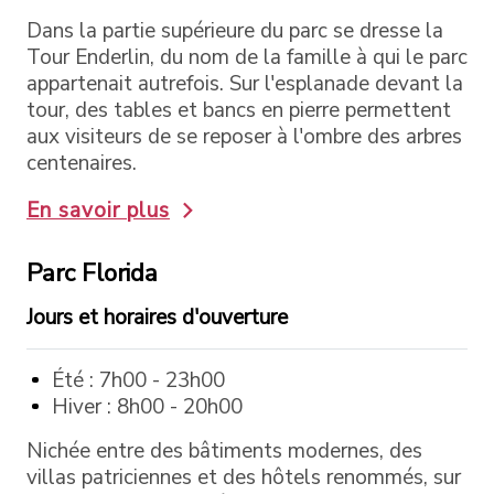
Dans la partie supérieure du parc se dresse la
Tour Enderlin, du nom de la famille à qui le parc
appartenait autrefois. Sur l'esplanade devant la
tour, des tables et bancs en pierre permettent
aux visiteurs de se reposer à l'ombre des arbres
centenaires.
En savoir plus
Parc Florida
Jours et horaires d'ouverture
Été : 7h00 - 23h00
Hiver : 8h00 - 20h00
Nichée entre des bâtiments modernes, des
villas patriciennes et des hôtels renommés, sur