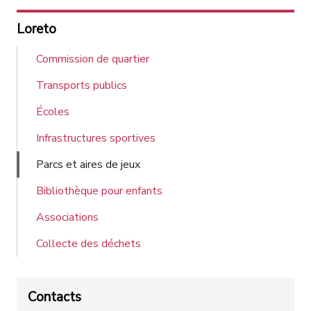
Loreto
Commission de quartier
Transports publics
Écoles
Infrastructures sportives
Parcs et aires de jeux
Bibliothèque pour enfants
Associations
Collecte des déchets
Contacts