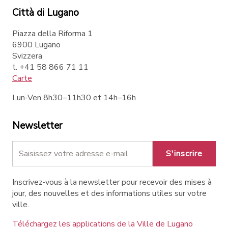
Città di Lugano
Piazza della Riforma 1
6900 Lugano
Svizzera
t. +41 58 866 71 11
Carte
Lun-Ven 8h30–11h30 et 14h–16h
Newsletter
S'inscrire
Inscrivez-vous à la newsletter pour recevoir des mises à
jour, des nouvelles et des informations utiles sur votre
ville.
Téléchargez les applications de la Ville de Lugano