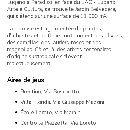
Lugano à Paradiso, en face du LAC - Lugano
Arte e Cultura, se trouve le Jardin Belvedere,
qui s'étend sur une surface de 11 000 m².
La pelouse est agrémentée de plantes,
d’arbustes et de fleurs, notamment des oliviers,
des camélias, des lauriers-roses et des
magnolias. Çà et là, des arbres centenaires
d’origine subtropicale s’élèvent
majestueusement.
Aires de jeux
Brentino, Via Boschetto
Villa Florida, Via Giuseppe Mazzini
École Loreto, Via Maraini
Centro la Piazzetta, Via Loreto