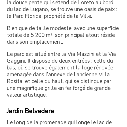
la douce pente qui s’étend de Loreto au bord
du lac de Lugano, se trouve une oasis de paix :
le Parc Florida, propriété de la Ville.
Bien que de taille modeste, avec une superficie
totale de 5 200 m², son principal atout réside
dans son emplacement.
Le parc est situé entre la Via Mazzini et la Via
Gaggini. Il dispose de deux entrées : celle du
bas, où se trouve également la loge rénovée
aménagée dans l’annexe de l’ancienne Villa
Rosita, et celle du haut, qui se distingue par
une magnifique grille en fer forgé de grande
valeur artistique.
Jardin Belvedere
Le long de la promenade qui longe le lac de