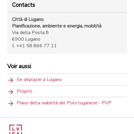
Contacts
Città di Lugano
Pianificazione, ambiente e energia, mobilità
Via della Posta 8
6900 Lugano
t. +41 58 866 77 11
Voir aussi
Se déplacer à Lugano
Projets
Piano della viabilità del Polo luganese - PVP