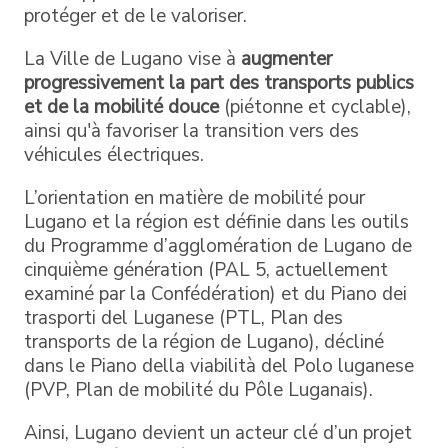
protéger et de le valoriser.
La Ville de Lugano vise à
augmenter
progressivement la part des transports publics
et de la mobilité douce
(piétonne et cyclable),
ainsi qu'à favoriser la transition vers des
véhicules électriques.
L’orientation en matière de mobilité pour
Lugano et la région est définie dans les outils
du Programme d’agglomération de Lugano de
cinquième génération (PAL 5, actuellement
examiné par la Confédération) et du Piano dei
trasporti del Luganese (PTL, Plan des
transports de la région de Lugano), décliné
dans le Piano della viabilità del Polo luganese
(PVP, Plan de mobilité du Pôle Luganais).
Ainsi, Lugano devient un acteur clé d’un projet