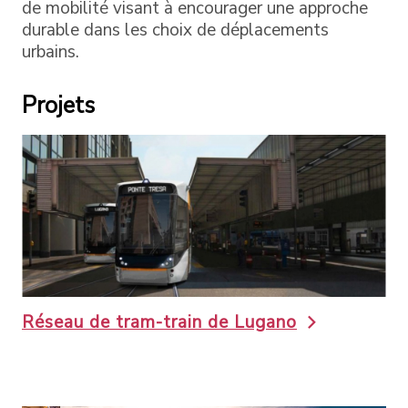
de mobilité visant à encourager une approche
durable dans les choix de déplacements
urbains.
Projets
Réseau de tram-train de Lugano