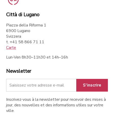
Città di Lugano
Piazza della Riforma 1
6900 Lugano
Svizzera
t. +41 58 866 71 11
Carte
Lun-Ven 8h30–11h30 et 14h–16h
Newsletter
S'inscrire
Inscrivez-vous à la newsletter pour recevoir des mises à
jour, des nouvelles et des informations utiles sur votre
ville.