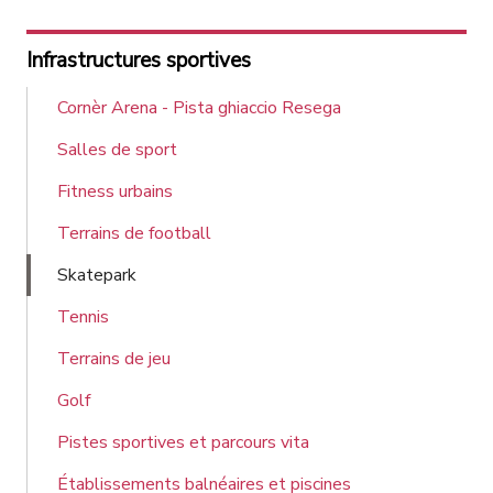
Infrastructures sportives
Cornèr Arena - Pista ghiaccio Resega
Salles de sport
Fitness urbains
Terrains de football
Skatepark
Tennis
Terrains de jeu
Golf
Pistes sportives et parcours vita
Établissements balnéaires et piscines