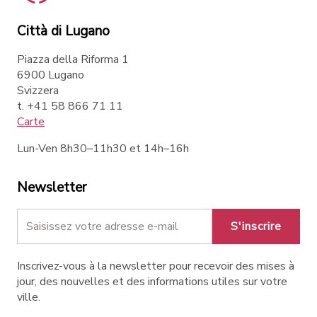
Città di Lugano
Piazza della Riforma 1
6900 Lugano
Svizzera
t. +41 58 866 71 11
Carte
Lun-Ven 8h30–11h30 et 14h–16h
Newsletter
S'inscrire
Inscrivez-vous à la newsletter pour recevoir des mises à
jour, des nouvelles et des informations utiles sur votre
ville.