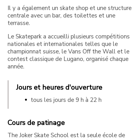
Il y a également un skate shop et une structure
centrale avec un bar, des toilettes et une
terrasse.
Le Skatepark a accueilli plusieurs compétitions
nationales et internationales telles que le
championnat suisse, le Vans Off the Wall et le
contest classique de Lugano, organisé chaque
année.
Jours et heures d'ouverture
tous les jours de 9 h à 22 h
Cours de patinage
The Joker Skate School est la seule école de