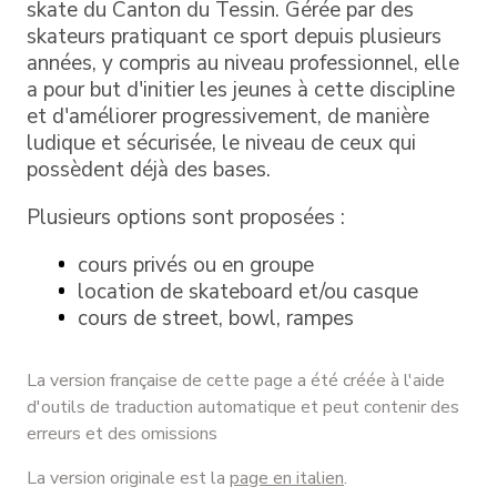
skate du Canton du Tessin. Gérée par des
skateurs pratiquant ce sport depuis plusieurs
années, y compris au niveau professionnel, elle
a pour but d'initier les jeunes à cette discipline
et d'améliorer progressivement, de manière
ludique et sécurisée, le niveau de ceux qui
possèdent déjà des bases.
Plusieurs options sont proposées :
cours privés ou en groupe
location de skateboard et/ou casque
cours de street, bowl, rampes
La version française de cette page a été créée à l'aide
d'outils de traduction automatique et peut contenir des
erreurs et des omissions
La version originale est la
page en italien
.