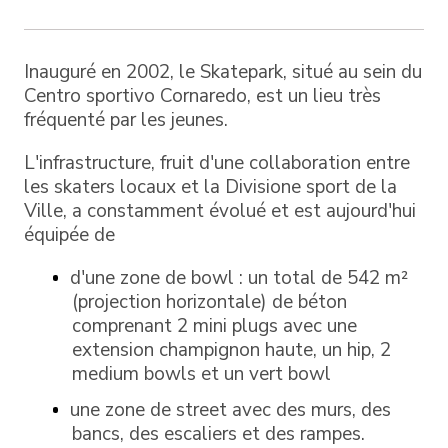
Inauguré en 2002, le Skatepark, situé au sein du
Centro sportivo Cornaredo, est un lieu très
fréquenté par les jeunes.
L'infrastructure, fruit d'une collaboration entre
les skaters locaux et la Divisione sport de la
Ville, a constamment évolué et est aujourd'hui
équipée de
d'une zone de bowl : un total de 542 m²
(projection horizontale) de béton
comprenant 2 mini plugs avec une
extension champignon haute, un hip, 2
medium bowls et un vert bowl
une zone de street avec des murs, des
bancs, des escaliers et des rampes.