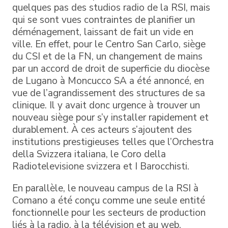
quelques pas des studios radio de la RSI, mais
qui se sont vues contraintes de planifier un
déménagement, laissant de fait un vide en
ville. En effet, pour le Centro San Carlo, siège
du CSI et de la FN, un changement de mains
par un accord de droit de superficie du diocèse
de Lugano à Moncucco SA a été annoncé, en
vue de l’agrandissement des structures de sa
clinique. Il y avait donc urgence à trouver un
nouveau siège pour s’y installer rapidement et
durablement. À ces acteurs s’ajoutent des
institutions prestigieuses telles que l’Orchestra
della Svizzera italiana, le Coro della
Radiotelevisione svizzera et I Barocchisti.
En parallèle, le nouveau campus de la RSI à
Comano a été conçu comme une seule entité
fonctionnelle pour les secteurs de production
liés à la radio, à la télévision et au web.