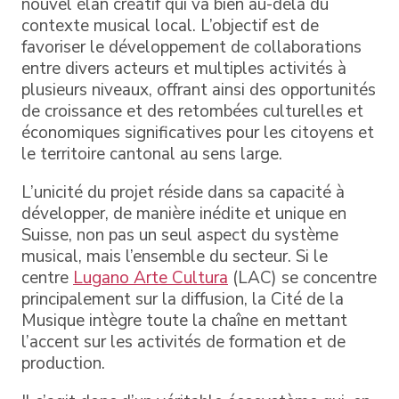
nouvel élan créatif qui va bien au-delà du
contexte musical local. L’objectif est de
favoriser le développement de collaborations
entre divers acteurs et multiples activités à
plusieurs niveaux, offrant ainsi des opportunités
de croissance et des retombées culturelles et
économiques significatives pour les citoyens et
le territoire cantonal au sens large.
L’unicité du projet réside dans sa capacité à
développer, de manière inédite et unique en
Suisse, non pas un seul aspect du système
musical, mais l’ensemble du secteur. Si le
centre
Lugano Arte Cultura
(LAC) se concentre
principalement sur la diffusion, la Cité de la
Musique intègre toute la chaîne en mettant
l’accent sur les activités de formation et de
production.