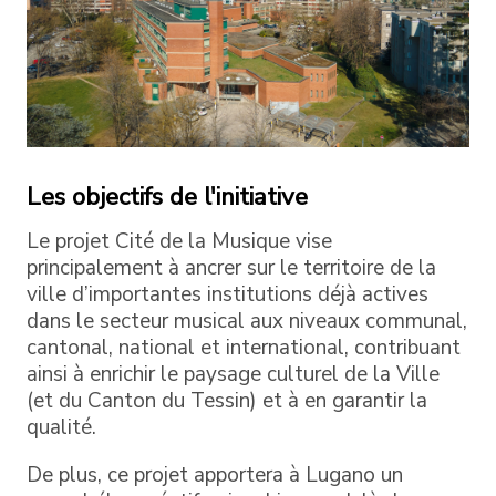
Les objectifs de l'initiative
Le projet Cité de la Musique vise
principalement à ancrer sur le territoire de la
ville d’importantes institutions déjà actives
dans le secteur musical aux niveaux communal,
cantonal, national et international, contribuant
ainsi à enrichir le paysage culturel de la Ville
(et du Canton du Tessin) et à en garantir la
qualité.
De plus, ce projet apportera à Lugano un