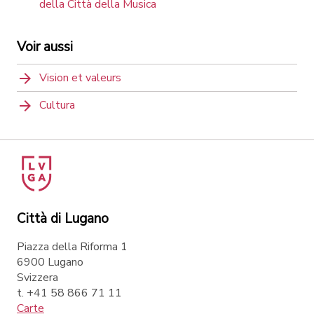
della Città della Musica
Voir aussi
Vision et valeurs
Cultura
Città di Lugano
Piazza della Riforma 1
6900 Lugano
Svizzera
t. +41 58 866 71 11
Carte