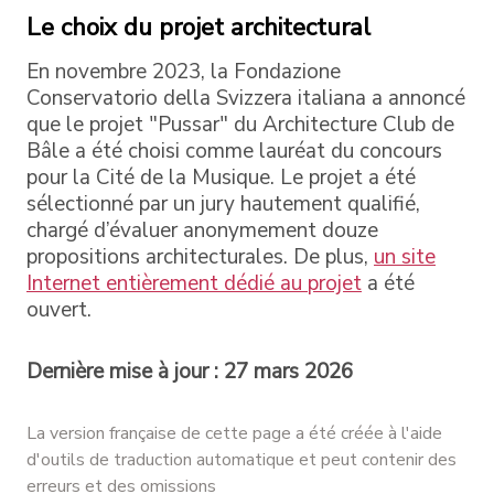
Le choix du projet architectural
En novembre 2023, la Fondazione
Conservatorio della Svizzera italiana a annoncé
que le projet "Pussar" du Architecture Club de
Bâle a été choisi comme lauréat du concours
pour la Cité de la Musique. Le projet a été
sélectionné par un jury hautement qualifié,
chargé d’évaluer anonymement douze
propositions architecturales. De plus,
un site
Internet entièrement dédié au projet
a été
ouvert.
Dernière mise à jour : 27 mars 2026
La version française de cette page a été créée à l'aide
d'outils de traduction automatique et peut contenir des
erreurs et des omissions