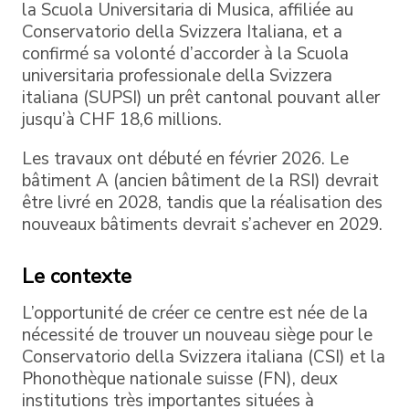
la Scuola Universitaria di Musica, affiliée au
Conservatorio della Svizzera Italiana, et a
confirmé sa volonté d’accorder à la Scuola
universitaria professionale della Svizzera
italiana (SUPSI) un prêt cantonal pouvant aller
jusqu’à CHF 18,6 millions.
Les travaux ont débuté en février 2026. Le
bâtiment A (ancien bâtiment de la RSI) devrait
être livré en 2028, tandis que la réalisation des
nouveaux bâtiments devrait s’achever en 2029.
Le contexte
L’opportunité de créer ce centre est née de la
nécessité de trouver un nouveau siège pour le
Conservatorio della Svizzera italiana (CSI) et la
Phonothèque nationale suisse (FN), deux
institutions très importantes situées à