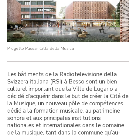
Progetto Pussar Città della Musica
Les bâtiments de la Radiotelevisione della
Svizzera italiana (RSI) à Besso sont un bien
culturel important que la Ville de Lugano a
décidé d’acquérir dans le but de créer la Cité de
la Musique, un nouveau pôle de compétences
dédié à la formation musicale, au patrimoine
sonore et aux principales institutions
nationales et internationales dans le domaine
de la musique, tant dans la commune qu’au-