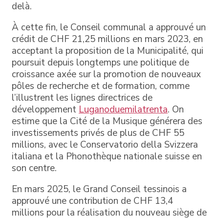
delà.
À cette fin, le Conseil communal a approuvé un
crédit de CHF 21,25 millions en mars 2023, en
acceptant la proposition de la Municipalité, qui
poursuit depuis longtemps une politique de
croissance axée sur la promotion de nouveaux
pôles de recherche et de formation, comme
l’illustrent les lignes directrices de
développement
Luganoduemilatrenta
. On
estime que la Cité de la Musique générera des
investissements privés de plus de CHF 55
millions, avec le Conservatorio della Svizzera
italiana et la Phonothèque nationale suisse en
son centre.
En mars 2025, le Grand Conseil tessinois a
approuvé une contribution de CHF 13,4
millions pour la réalisation du nouveau siège de