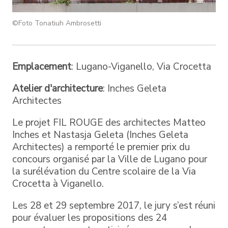
©Foto Tonatiuh Ambrosetti
Emplacement
: Lugano-Viganello, Via Crocetta
Atelier d'architecture
: Inches Geleta
Architectes
Le projet FIL ROUGE des architectes Matteo
Inches et Nastasja Geleta (Inches Geleta
Architectes) a remporté le premier prix du
concours organisé par la Ville de Lugano pour
la surélévation du Centre scolaire de la Via
Crocetta à Viganello.
Les 28 et 29 septembre 2017, le jury s’est réuni
pour évaluer les propositions des 24