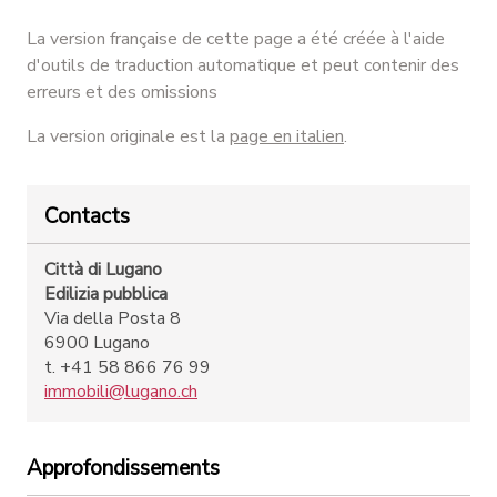
La version française de cette page a été créée à l'aide
d'outils de traduction automatique et peut contenir des
erreurs et des omissions
La version originale est la
page en italien
.
Contacts
Città di Lugano
Edilizia pubblica
Via della Posta 8
6900 Lugano
t. +41 58 866 76 99
immobili@lugano.ch
Approfondissements