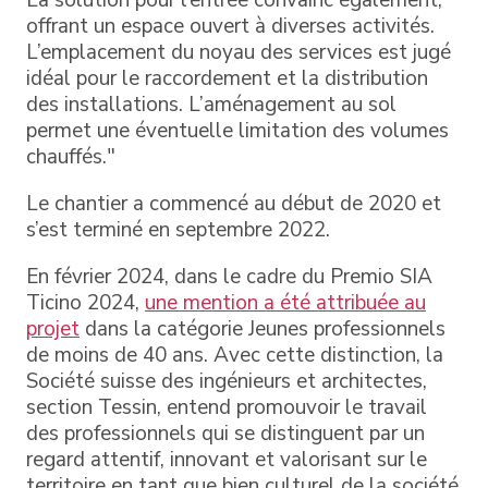
offrant un espace ouvert à diverses activités.
L’emplacement du noyau des services est jugé
idéal pour le raccordement et la distribution
des installations. L’aménagement au sol
permet une éventuelle limitation des volumes
chauffés."
Le chantier a commencé au début de 2020 et
s’est terminé en septembre 2022.
En février 2024, dans le cadre du Premio SIA
Ticino 2024,
une mention a été attribuée au
projet
dans la catégorie Jeunes professionnels
de moins de 40 ans. Avec cette distinction, la
Société suisse des ingénieurs et architectes,
section Tessin, entend promouvoir le travail
des professionnels qui se distinguent par un
regard attentif, innovant et valorisant sur le
territoire en tant que bien culturel de la société