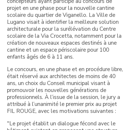
concepteurs ayant participé au concours de
projet en une phase pour la nouvelle cantine
scolaire du quartier de Viganello. La Ville de
Lugano visait à identifier la meilleure solution
architecturale pour la surélévation du Centre
scolaire de la Via Crocetta, notamment pour la
création de nouveaux espaces destinés à une
cantine et un espace périscolaire pour 100
enfants âgés de 6 à 11 ans.
Le concours, en une phase et en procédure libre,
était réservé aux architectes de moins de 40
ans, un choix du Conseil municipal visant à
promouvoir les nouvelles générations de
professionnels. À l’issue de la session, le jury a
attribué à l’unanimité le premier prix au projet
FIL ROUGE, avec les motivations suivantes :
"Le projet établit un dialogue fécond avec le