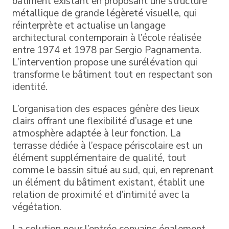
bâtiment existant en proposant une structure
métallique de grande légèreté visuelle, qui
réinterprète et actualise un langage
architectural contemporain à l’école réalisée
entre 1974 et 1978 par Sergio Pagnamenta.
L’intervention propose une surélévation qui
transforme le bâtiment tout en respectant son
identité.
L’organisation des espaces génère des lieux
clairs offrant une flexibilité d’usage et une
atmosphère adaptée à leur fonction. La
terrasse dédiée à l’espace périscolaire est un
élément supplémentaire de qualité, tout
comme le bassin situé au sud, qui, en reprenant
un élément du bâtiment existant, établit une
relation de proximité et d’intimité avec la
végétation.
La solution pour l’entrée convainc également,