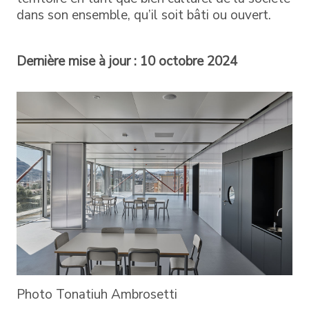
dans son ensemble, qu’il soit bâti ou ouvert.
Dernière mise à jour : 10 octobre 2024
Photo Tonatiuh Ambrosetti