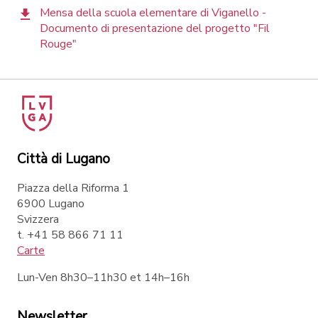
Mensa della scuola elementare di Viganello -
Documento di presentazione del progetto "Fil
Rouge"
Città di Lugano
Piazza della Riforma 1
6900 Lugano
Svizzera
t. +41 58 866 71 11
Carte
Lun-Ven 8h30–11h30 et 14h–16h
Newsletter