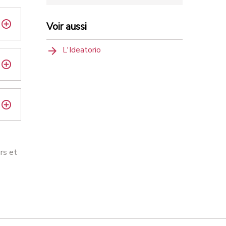
Voir aussi
L'Ideatorio
rs et