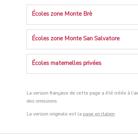
Écoles zone Monte Brè
Écoles zone Monte San Salvatore
Écoles maternelles privées
La version française de cette page a été créée à l'a
des omissions
La version originale est la
page en italien
.