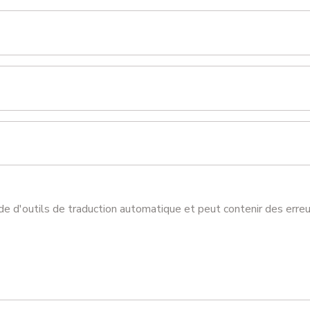
ide d'outils de traduction automatique et peut contenir des erreu