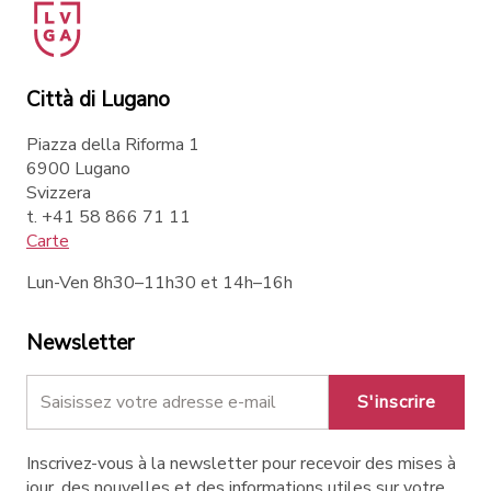
Città di Lugano
Piazza della Riforma 1
6900 Lugano
Svizzera
t. +41 58 866 71 11
Carte
Lun-Ven 8h30–11h30 et 14h–16h
Newsletter
S'inscrire
Inscrivez-vous à la newsletter pour recevoir des mises à
jour, des nouvelles et des informations utiles sur votre