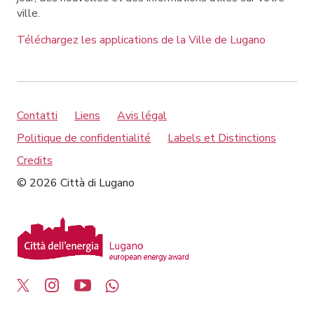
ville.
Téléchargez les applications de la Ville de Lugano
Contatti
Liens
Avis légal
Politique de confidentialité
Labels et Distinctions
Credits
© 2026 Città di Lugano