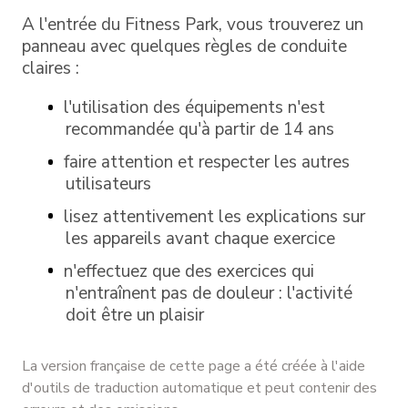
A l'entrée du Fitness Park, vous trouverez un
panneau avec quelques règles de conduite
claires :
l'utilisation des équipements n'est
recommandée qu'à partir de 14 ans
faire attention et respecter les autres
utilisateurs
lisez attentivement les explications sur
les appareils avant chaque exercice
n'effectuez que des exercices qui
n'entraînent pas de douleur : l'activité
doit être un plaisir
La version française de cette page a été créée à l'aide
d'outils de traduction automatique et peut contenir des