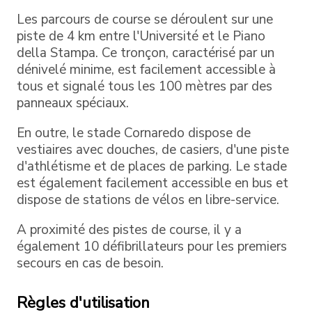
Les parcours de course se déroulent sur une
piste de 4 km entre l'Université et le Piano
della Stampa. Ce tronçon, caractérisé par un
dénivelé minime, est facilement accessible à
tous et signalé tous les 100 mètres par des
panneaux spéciaux.
En outre, le stade Cornaredo dispose de
vestiaires avec douches, de casiers, d'une piste
d'athlétisme et de places de parking. Le stade
est également facilement accessible en bus et
dispose de stations de vélos en libre-service.
A proximité des pistes de course, il y a
également 10 défibrillateurs pour les premiers
secours en cas de besoin.
Règles d'utilisation