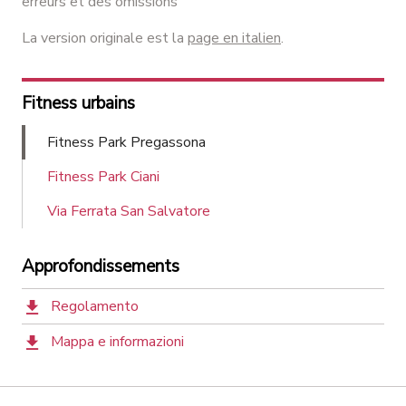
erreurs et des omissions
La version originale est la
page en italien
.
Fitness urbains
Fitness Park Pregassona
Fitness Park Ciani
Via Ferrata San Salvatore
Approfondissements
Regolamento
Mappa e informazioni