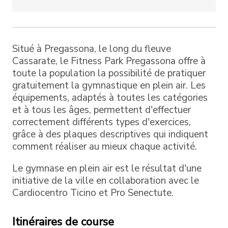
Situé à Pregassona, le long du fleuve
Cassarate, le Fitness Park Pregassona offre à
toute la population la possibilité de pratiquer
gratuitement la gymnastique en plein air. Les
équipements, adaptés à toutes les catégories
et à tous les âges, permettent d'effectuer
correctement différents types d'exercices,
grâce à des plaques descriptives qui indiquent
comment réaliser au mieux chaque activité.
Le gymnase en plein air est le résultat d'une
initiative de la ville en collaboration avec le
Cardiocentro Ticino et Pro Senectute.
Itinéraires de course