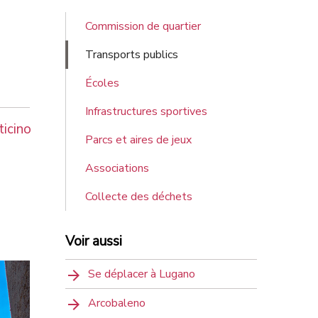
Commission de quartier
Transports publics
Écoles
Infrastructures sportives
icino
Parcs et aires de jeux
Associations
Collecte des déchets
Voir aussi
Se déplacer à Lugano
Arcobaleno