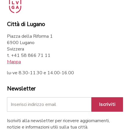
Città di Lugano
Piazza della Riforma 1
6900 Lugano
Svizzera
t. +41 58 866 71 11
Mappa
lu-ve 8.30-11.30 e 14.00-16.00
Newsletter
Iscriviti
Iscriviti alla newsletter per ricevere aggiornamenti,
notizie e informazioni utili sulla tua città.