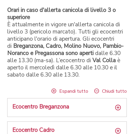
Orari in caso d'allerta canicola di livello 3 o
superiore
È attualmente in vigore un'allerta canicola di
livello 3 (pericolo marcato). Tutti gli ecocentri
anticipano l'orario di apertura. Gli ecocentri
di
Breganzona, Cadro, Molino Nuovo, Pambio-
Noranco e Pregassona sono aperti
dalle 6.30
alle 13.30 (ma-sa). L’ecocentro di
Val Colla
è
aperto il mercoledì dalle 6.30 alle 10.30 e il
sabato dalle 6.30 alle 13.30.
Espandi tutto
Chiudi tutto
Ecocentro Breganzona
Ecocentro Cadro