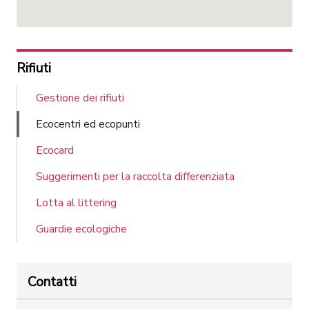
Rifiuti
Gestione dei rifiuti
Ecocentri ed ecopunti
Ecocard
Suggerimenti per la raccolta differenziata
Lotta al littering
Guardie ecologiche
Contatti