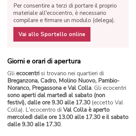
Per consentire a terzi di portare il proprio
materiale all'ecocentro, è necessario
compilare e firmare un modulo (delega).
Vai allo Sportello online
Giorni e orari di apertura
Gli
ecocentri
si trovano nei quartieri di
Breganzona, Cadro, Molino Nuovo, Pambio-
Noranco, Pregassona e Val Colla
. Gli ecocentri
sono aperti dal martedì al sabato (non
festivi), dalle ore 9.30 alle 17.30
(eccetto Val
Colla). L'ecocentro di
Val Colla è aperto
mercoledì dalle ore 13.00 alle 17.30 e il sabato
dalle 9.30 alle 17.30
.