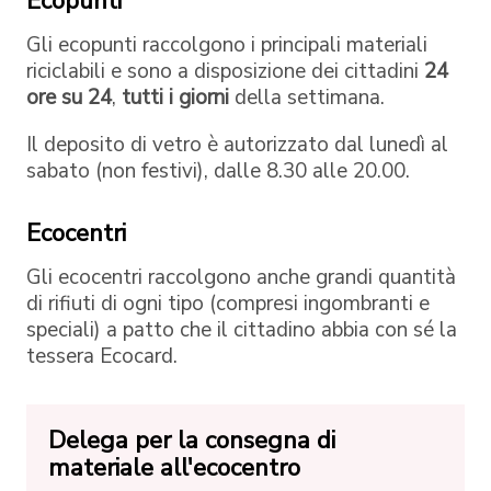
Ecopunti
Gli ecopunti raccolgono i principali materiali
riciclabili e sono a disposizione dei cittadini
24
ore su 24
,
tutti i giorni
della settimana.
Il deposito di vetro è autorizzato dal lunedì al
sabato (non festivi), dalle 8.30 alle 20.00.
Ecocentri
Gli ecocentri raccolgono anche grandi quantità
di rifiuti di ogni tipo (compresi ingombranti e
speciali) a patto che il cittadino abbia con sé la
tessera Ecocard.
Delega per la consegna di
materiale all'ecocentro