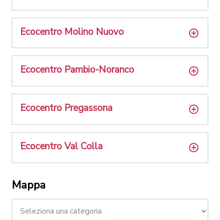
Ecocentro Molino Nuovo
Ecocentro Pambio-Noranco
Ecocentro Pregassona
Ecocentro Val Colla
Mappa