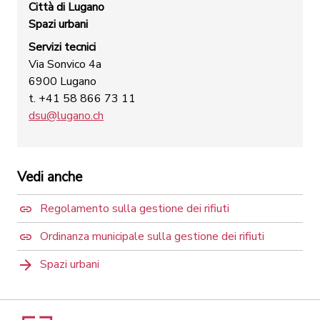
Città di Lugano
Spazi urbani
Servizi tecnici
Via Sonvico 4a
6900 Lugano
t. +41 58 866 73 11
dsu@lugano.ch
Vedi anche
Regolamento sulla gestione dei rifiuti
Ordinanza municipale sulla gestione dei rifiuti
Spazi urbani