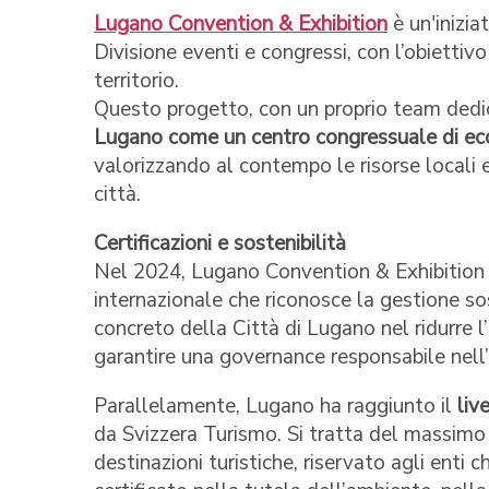
Lugano Convention & Exhibition
è un'inizia
Divisione eventi e congressi, con l’obiettivo
territorio.
Questo progetto, con un proprio team dedi
Lugano come un centro congressuale di ecce
valorizzando al contempo le risorse locali 
città.
Certificazioni e sostenibilità
Nel 2024, Lugano Convention & Exhibition
internazionale che riconosce la gestione so
concreto della Città di Lugano nel ridurre 
garantire una governance responsabile nell’o
Parallelamente, Lugano ha raggiunto il
liv
da Svizzera Turismo. Si tratta del massimo 
destinazioni turistiche, riservato agli ent