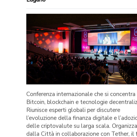
Conferenza internazionale che si concentra
Bitcoin, blockchain e tecnologie decentrali
Riunisce esperti globali per discutere
l’evoluzione della finanza digitale e l’adozi
delle criptovalute su larga scala. Organizz
dalla Città in collaborazione con Tether, il