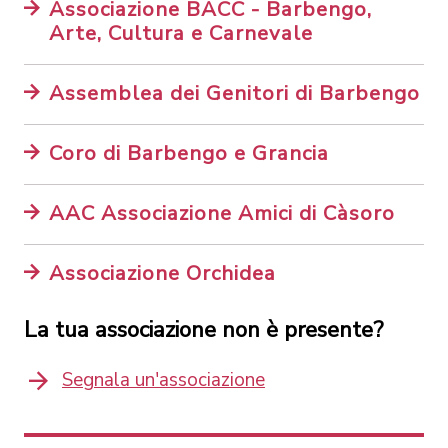
Associazione BACC - Barbengo,
Arte, Cultura e Carnevale
Assemblea dei Genitori di Barbengo
Coro di Barbengo e Grancia
AAC Associazione Amici di Càsoro
Associazione Orchidea
La tua associazione non è presente?
Segnala un'associazione