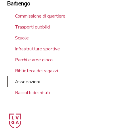
Barbengo
Commissione di quartiere
Trasporti pubblici
Scuole
Infrastrutture sportive
Parchi e aree gioco
Biblioteca dei ragazzi
Associazioni
Raccolti dei rifiuti