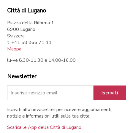
Città di Lugano
Piazza della Riforma 1
6900 Lugano
Svizzera
t. +41 58 866 71 11
Mappa
lu-ve 8.30-11.30 e 14.00-16.00
Newsletter
Iscriviti
Iscriviti alla newsletter per ricevere aggiornamenti,
notizie e informazioni utili sulla tua città.
Scarica le App della Città di Lugano