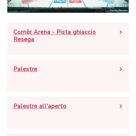
Cornèr Arena - Pista ghiaccio
Resega
Palestre
Palestre all'aperto