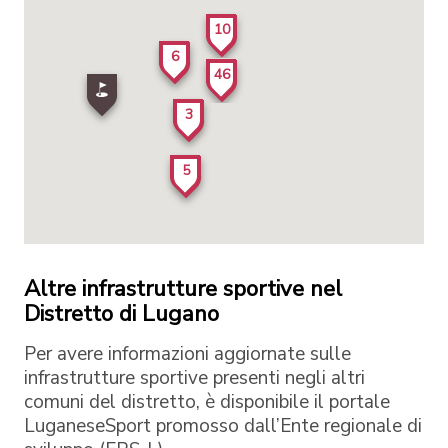
10
6
46
3
5
Altre infrastrutture sportive nel
Distretto di Lugano
Per avere informazioni aggiornate sulle
infrastrutture sportive presenti negli altri
comuni del distretto, è disponibile il portale
LuganeseSport promosso dall’Ente regionale di