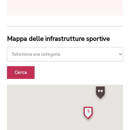
Mappa delle infrastrutture sportive
Cerca
5