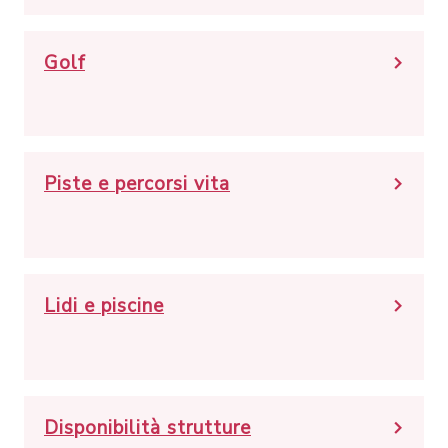
Golf
Piste e percorsi vita
Lidi e piscine
Disponibilità strutture