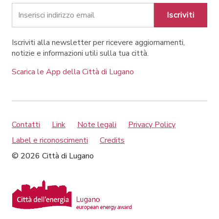
Iscriviti
Iscriviti alla newsletter per ricevere aggiornamenti,
notizie e informazioni utili sulla tua città.
Scarica le App della Città di Lugano
Contatti
Link
Note legali
Privacy Policy
Label e riconoscimenti
Credits
© 2026 Città di Lugano