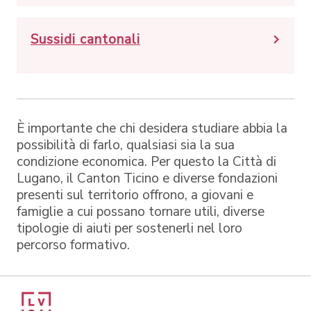
Sussidi cantonali
È importante che chi desidera studiare abbia la
possibilità di farlo, qualsiasi sia la sua
condizione economica. Per questo la Città di
Lugano, il Canton Ticino e diverse fondazioni
presenti sul territorio offrono, a giovani e
famiglie a cui possano tornare utili, diverse
tipologie di aiuti per sostenerli nel loro
percorso formativo.