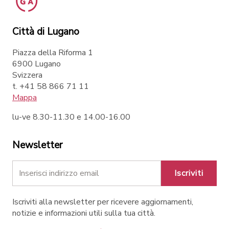
Città di Lugano
Piazza della Riforma 1
6900 Lugano
Svizzera
t. +41 58 866 71 11
Mappa
lu-ve 8.30-11.30 e 14.00-16.00
Newsletter
Iscriviti
Iscriviti alla newsletter per ricevere aggiornamenti,
notizie e informazioni utili sulla tua città.