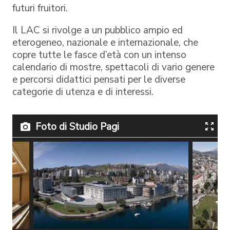
futuri fruitori.
Il LAC si rivolge a un pubblico ampio ed
eterogeneo, nazionale e internazionale, che
copre tutte le fasce d’età con un intenso
calendario di mostre, spettacoli di vario genere
e percorsi didattici pensati per le diverse
categorie di utenza e di interessi.
Foto di Studio Pagi