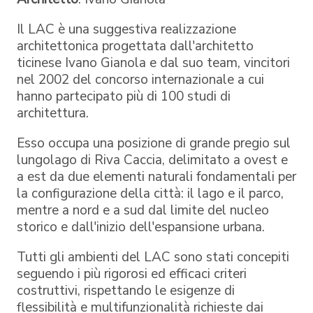
Il LAC è una suggestiva realizzazione
architettonica progettata dall'architetto
ticinese Ivano Gianola e dal suo team, vincitori
nel 2002 del concorso internazionale a cui
hanno partecipato più di 100 studi di
architettura.
Esso occupa una posizione di grande pregio sul
lungolago di Riva Caccia, delimitato a ovest e
a est da due elementi naturali fondamentali per
la configurazione della città: il lago e il parco,
mentre a nord e a sud dal limite del nucleo
storico e dall'inizio dell'espansione urbana.
Tutti gli ambienti del LAC sono stati concepiti
seguendo i più rigorosi ed efficaci criteri
costruttivi, rispettando le esigenze di
flessibilità e multifunzionalità richieste dai