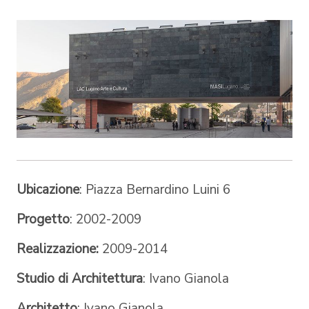
Ubicazione
: Piazza Bernardino Luini 6
Progetto
: 2002-2009
Realizzazione:
2009-2014
Studio di Architettura
: Ivano Gianola
Architetto
: Ivano Gianola