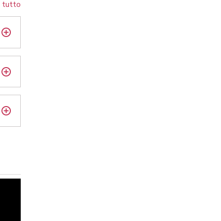
 tutto