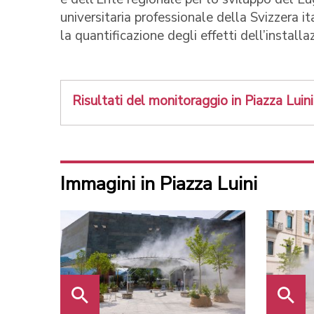
universitaria professionale della Svizzera i
la quantificazione degli effetti dell’installa
Risultati del monitoraggio in Piazza Luini
Immagini in Piazza Luini