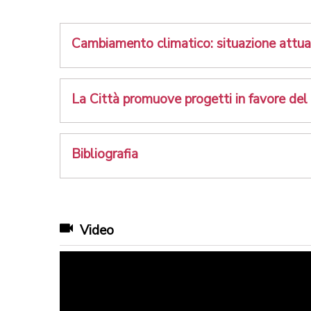
Cambiamento climatico: situazione attual
La Città promuove progetti in favore del
Bibliografia
Video