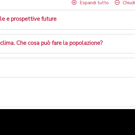
Espandi tutto
Chiudi
e e prospettive future
 clima. Che cosa può fare la popolazione?