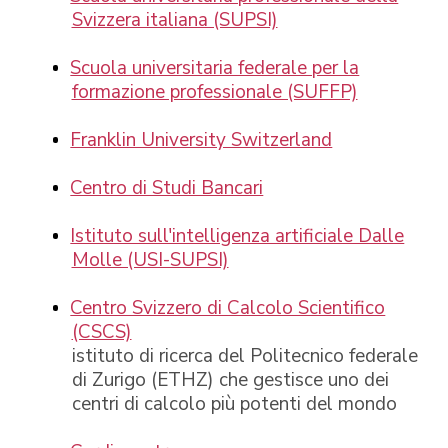
Svizzera italiana (SUPSI)
Scuola universitaria federale per la
formazione professionale (SUFFP)
Franklin University Switzerland
Centro di Studi Bancari
Istituto sull'intelligenza artificiale Dalle
Molle (USI-SUPSI)
Centro Svizzero di Calcolo Scientifico
(CSCS)
istituto di ricerca del Politecnico federale
di Zurigo (ETHZ) che gestisce uno dei
centri di calcolo più potenti del mondo