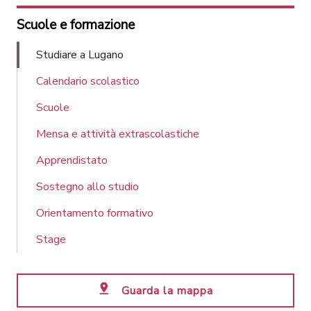
Scuole e formazione
Studiare a Lugano
Calendario scolastico
Scuole
Mensa e attività extrascolastiche
Apprendistato
Sostegno allo studio
Orientamento formativo
Stage
Guarda la mappa