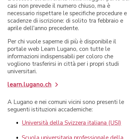
casi non prevede il numero chiuso, ma è
necessario rispettare le specifiche procedure e
scadenze di iscrizione: di solito tra febbraio e
aprile dell'anno precedente.
Per chi vuole saperne di più è disponibile il
portale web Learn Lugano, con tutte le
informazioni indispensabili per coloro che
vogliono trasferirsi in città per i propri studi
universitari.
learn.lugano.ch
A Lugano e nei comuni vicini sono presenti le
seguenti istituzioni accademiche:
Università della Svizzera italiana (USI)
Scuola universitaria professionale della