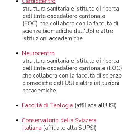
Cardiocentro
struttura sanitaria e istituto di ricerca
dell'Ente ospedaliero cantonale
(EOC) che collabora con la facoltà di
scienze biomediche dell'USI e altre
istituzioni accademiche
Neurocentro
struttura sanitaria e istituto di ricerca
dell'Ente ospedaliero cantonale (EOC)
che collabora con la facoltà di scienze
biomediche dell'USI e altre istituzioni
accademiche
Facoltà di Teologia
(affiliata all'USI)
Conservatorio della Svizzera
italiana
(affiliato alla SUPSI)