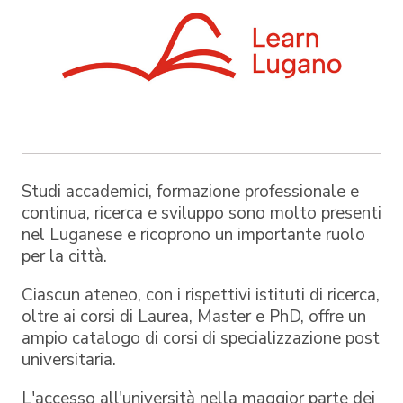
Studi accademici, formazione professionale e
continua, ricerca e sviluppo sono molto presenti
nel Luganese e ricoprono un importante ruolo
per la città.
Ciascun ateneo, con i rispettivi istituti di ricerca,
oltre ai corsi di Laurea, Master e PhD, offre un
ampio catalogo di corsi di specializzazione post
universitaria.
L'accesso all'università nella maggior parte dei