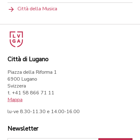
Città della Musica
Città di Lugano
Piazza della Riforma 1
6900 Lugano
Svizzera
t. +41 58 866 71 11
Mappa
lu-ve 8.30-11.30 e 14.00-16.00
Newsletter