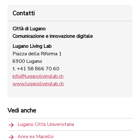
Contatti
Città di Lugano
Comunicazione e innovazione digitale
Lugano Living Lab
Piazza della Riforma 1
6900 Lugano
t. +41 58 866 70 60
info@luganolivinglab.ch
www.luganolivinglab.ch
Vedi anche
Lugano Città Universitaria
Area ex Macello