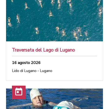
Traversata del Lago di Lugano
16 agosto 2026
Lido di Lugano - Lugano