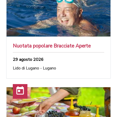
Nuotata popolare Bracciate Aperte
29 agosto 2026
Lido di Lugano - Lugano