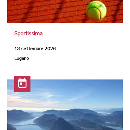
Sportissima
13 settembre 2026
Lugano