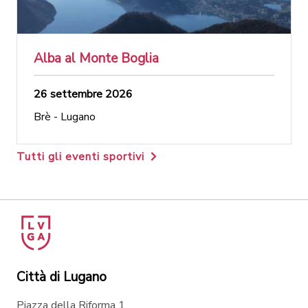
Alba al Monte Boglia
26 settembre 2026
Brè - Lugano
Tutti gli eventi sportivi
Città di Lugano
Piazza della Riforma 1