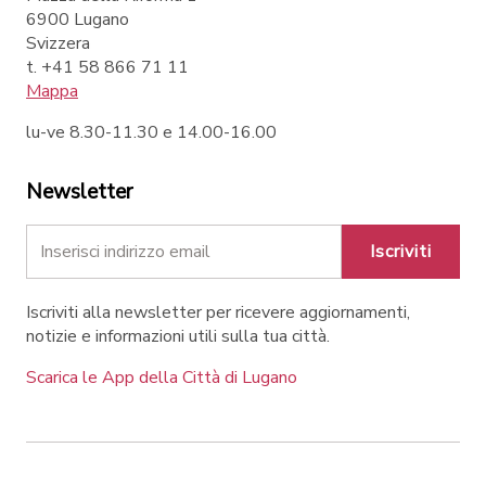
6900 Lugano
Svizzera
t. +41 58 866 71 11
Mappa
lu-ve 8.30-11.30 e 14.00-16.00
Newsletter
Iscriviti
Iscriviti alla newsletter per ricevere aggiornamenti,
notizie e informazioni utili sulla tua città.
Scarica le App della Città di Lugano