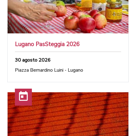
Lugano PasSteggia 2026
30 agosto 2026
Piazza Bernardino Luini - Lugano