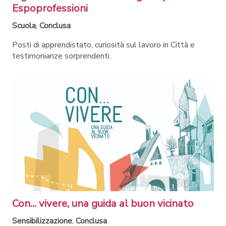
Espoprofessioni
Scuola
,
Conclusa
Posti di apprendistato, curiosità sul lavoro in Città e
testimonianze sorprendenti.
Con... vivere, una guida al buon vicinato
Sensibilizzazione
,
Conclusa