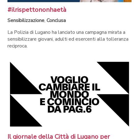
#ilrispettononhaetà
Sensibilizzazione
,
Conclusa
La Polizia di Lugano ha lanciato una campagna mirata a
sensibilizzare giovani, adulti ed esercenti alla tolleranza
reciproca.
Il giornale della Città di Lugano per