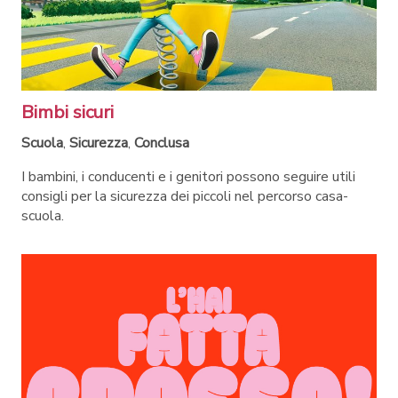
Bimbi sicuri
Scuola
,
Sicurezza
,
Conclusa
I bambini, i conducenti e i genitori possono seguire utili
consigli per la sicurezza dei piccoli nel percorso casa-
scuola.