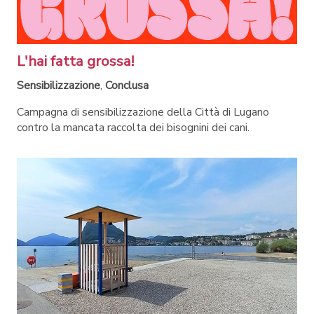
L'hai fatta grossa!
Sensibilizzazione
,
Conclusa
Campagna di sensibilizzazione della Città di Lugano
contro la mancata raccolta dei bisognini dei cani.