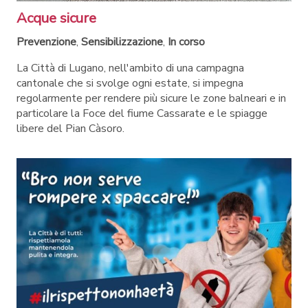
Acque sicure
Prevenzione
,
Sensibilizzazione
,
In corso
La Città di Lugano, nell'ambito di una campagna
cantonale che si svolge ogni estate, si impegna
regolarmente per rendere più sicure le zone balneari e in
particolare la Foce del fiume Cassarate e le spiagge
libere del Pian Càsoro.