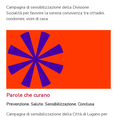
Campagna di sensibilizzazione della Divisione
Socialità per favorire la serena convivenza tra cittadini,
condomini, vicini di casa.
Parole che curano
Prevenzione
,
Salute
,
Sensibilizzazione
,
Conclusa
Campagna di sensibilizzazione della Città di Lugano per