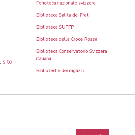
Fonoteca nazionale svizzera
Biblioteca Salita dei Frati
Biblioteca SUFFP
Biblioteca della Croce Rossa
Biblioteca Conservatorio Svizzera
italiana
ul
sito
Biblioteche dei ragazzi