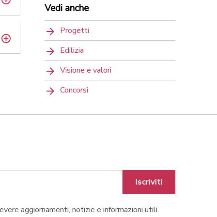
Vedi anche
Progetti
Edilizia
Visione e valori
Concorsi
Iscriviti
cevere aggiornamenti, notizie e informazioni utili