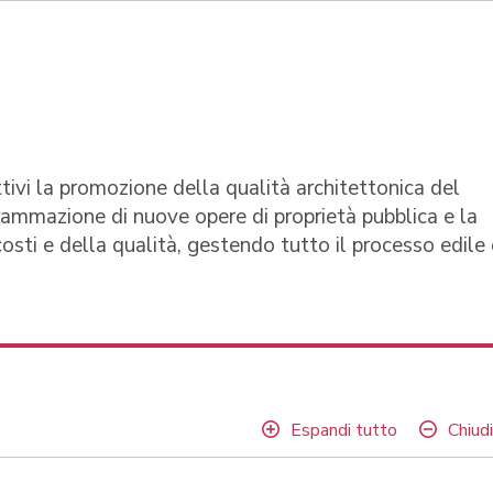
tivi la promozione della qualità architettonica del
rammazione di nuove opere di proprietà pubblica e la
costi e della qualità, gestendo tutto il processo edile
Espandi tutto
Chiudi