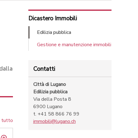
Dicastero Immobili
Edilizia pubblica
Gestione e manutenzione immobili
 dalla
Contatti
Città di Lugano
Edilizia pubblica
Via della Posta 8
6900 Lugano
t. +41 58 866 76 99
 tutto
immobili@lugano.ch