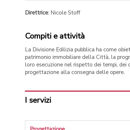
Direttrice
: Nicole Stoff
Compiti e attività
La Divisione Edilizia pubblica ha come obiet
patrimonio immobiliare della Città, la prog
loro esecuzione nel rispetto dei tempi, dei 
progettazione alla consegna delle opere.
I servizi
Progettazione