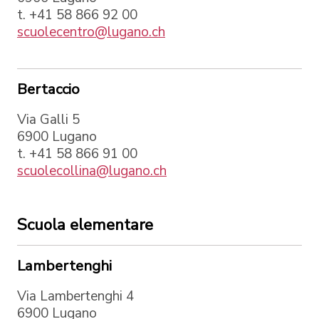
t. +41 58 866 92 00
scuolecentro@lugano.ch
Bertaccio
Via Galli 5
6900 Lugano
t. +41 58 866 91 00
scuolecollina@lugano.ch
Scuola elementare
Lambertenghi
Via Lambertenghi 4
6900 Lugano