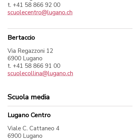
t. +41 58 866 92 00
scuolecentro@lugano.ch
Bertaccio
Via Regazzoni 12
6900 Lugano
t. +41 58 866 91 00
scuolecollina@lugano.ch
Scuola media
Lugano Centro
Viale C. Cattaneo 4
6900 Lugano