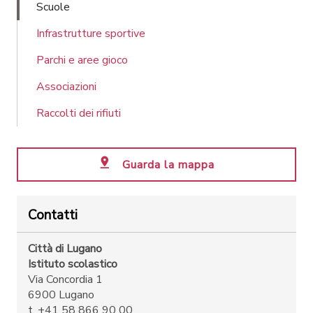
Scuole
Infrastrutture sportive
Parchi e aree gioco
Associazioni
Raccolti dei rifiuti
Guarda la mappa
Contatti
Città di Lugano
Istituto scolastico
Via Concordia 1
6900 Lugano
t. +41 58 866 90 00