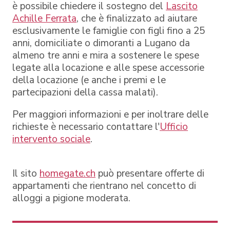
è possibile chiedere il sostegno del
Lascito
Achille Ferrata
, che è finalizzato ad aiutare
esclusivamente le famiglie con figli fino a 25
anni, domiciliate o dimoranti a Lugano da
almeno tre anni e mira a sostenere le spese
legate alla locazione e alle spese accessorie
della locazione (e anche i premi e le
partecipazioni della cassa malati).
Per maggiori informazioni e per inoltrare delle
richieste è necessario contattare l'
Ufficio
intervento sociale
.
Il sito
homegate.ch
può presentare offerte di
appartamenti che rientrano nel concetto di
alloggi a pigione moderata.