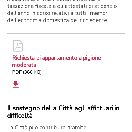
tassazione fiscale e gli attestati di stipendio
dell'anno in corso relativi a tutti i membri
dell'economia domestica del richiedente.
Richiesta di appartamento a pigione
moderata
PDF (386 KB)
Il sostegno della Città agli affittuari in
difficoltà
La Città può contribuire, tramite