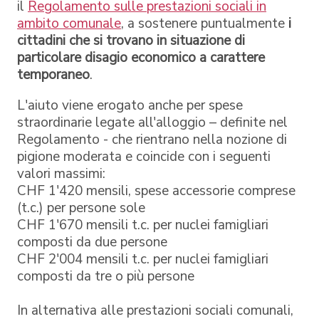
il
Regolamento sulle prestazioni sociali in
ambito comunale
, a sostenere puntualmente
i
cittadini che si trovano in situazione di
particolare disagio economico a carattere
temporaneo
.
L'aiuto viene erogato anche per spese
straordinarie legate all'alloggio – definite nel
Regolamento - che rientrano nella nozione di
pigione moderata e coincide con i seguenti
valori massimi:
CHF 1'420 mensili, spese accessorie comprese
(t.c.) per persone sole
CHF 1'670 mensili t.c. per nuclei famigliari
composti da due persone
CHF 2'004 mensili t.c. per nuclei famigliari
composti da tre o più persone
In alternativa alle prestazioni sociali comunali,