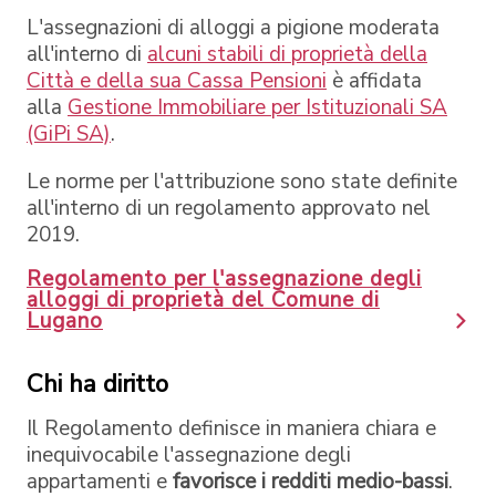
L'assegnazioni di alloggi a pigione moderata
all'interno di
alcuni stabili di proprietà della
Città e della sua Cassa Pensioni
è affidata
alla
Gestione Immobiliare per Istituzionali SA
(GiPi SA)
.
Le norme per l'attribuzione sono state definite
all'interno di un regolamento approvato nel
2019.
Regolamento per l'assegnazione degli
alloggi di proprietà del Comune di
Lugano
Chi ha diritto
Il Regolamento definisce in maniera chiara e
inequivocabile l'assegnazione degli
appartamenti e
favorisce i redditi medio-bassi
.