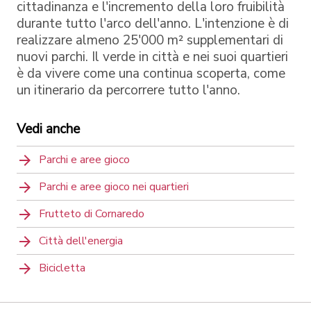
cittadinanza e l'incremento della loro fruibilità
durante tutto l'arco dell'anno. L'intenzione è di
realizzare almeno 25'000 m² supplementari di
nuovi parchi. Il verde in città e nei suoi quartieri
è da vivere come una continua scoperta, come
un itinerario da percorrere tutto l'anno.
Vedi anche
Parchi e aree gioco
Parchi e aree gioco nei quartieri
Frutteto di Cornaredo
Città dell'energia
Bicicletta