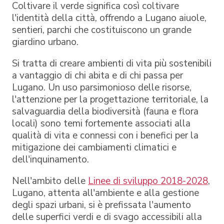
Coltivare il verde significa così coltivare
l'identità della città, offrendo a Lugano aiuole,
sentieri, parchi che costituiscono un grande
giardino urbano.
Si tratta di creare ambienti di vita più sostenibili
a vantaggio di chi abita e di chi passa per
Lugano. Un uso parsimonioso delle risorse,
l'attenzione per la progettazione territoriale, la
salvaguardia della biodiversità (fauna e flora
locali) sono temi fortemente associati alla
qualità di vita e connessi con i benefici per la
mitigazione dei cambiamenti climatici e
dell'inquinamento.
Nell'ambito delle
Linee di sviluppo 2018-2028
,
Lugano, attenta all'ambiente e alla gestione
degli spazi urbani, si è prefissata l'aumento
delle superfici verdi e di svago accessibili alla