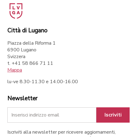
Città di Lugano
Piazza della Riforma 1
6900 Lugano
Svizzera
t. +41 58 866 71 11
Mappa
lu-ve 8.30-11.30 e 14.00-16.00
Newsletter
Iscriviti
Iscriviti alla newsletter per ricevere aggiornamenti,