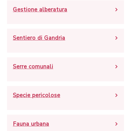
Gestione alberatura
Sentiero di Gandria
Serre comunali
Specie pericolose
Fauna urbana