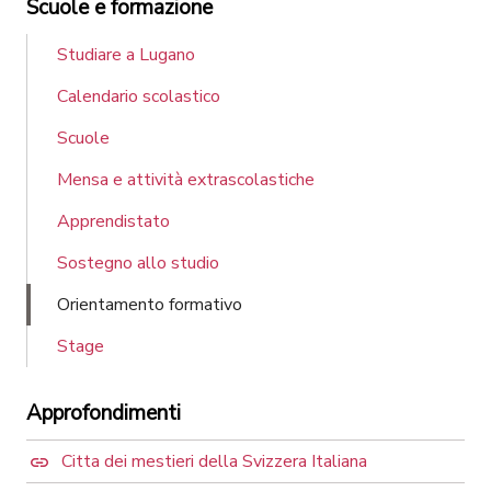
Scuole e formazione
Studiare a Lugano
Calendario scolastico
Scuole
Mensa e attività extrascolastiche
Apprendistato
Sostegno allo studio
Orientamento formativo
Stage
Approfondimenti
Citta dei mestieri della Svizzera Italiana