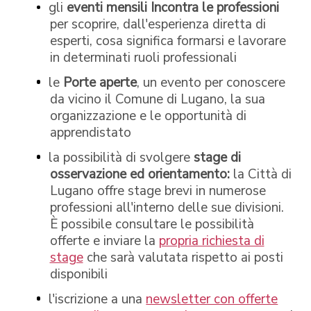
gli
eventi mensili Incontra le professioni
per scoprire, dall'esperienza diretta di
esperti, cosa significa formarsi e lavorare
in determinati ruoli professionali
le
Porte aperte
, un evento per conoscere
da vicino il Comune di Lugano, la sua
organizzazione e le opportunità di
apprendistato
la possibilità di svolgere
stage di
osservazione ed orientamento:
la Città di
Lugano offre stage brevi in numerose
professioni all'interno delle sue divisioni.
È possibile consultare le possibilità
offerte e inviare la
propria richiesta di
stage
che sarà valutata rispetto ai posti
disponibili
l'iscrizione a una
newsletter con offerte