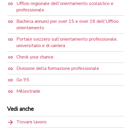
Ufficio regionale dell'orientamento scolastico e
professionale
Bacheca annunci per over 15 e over 18 dell'Ufficio
orientamento
Portale svizzero sull'orientamento professionale,
universitario e di carriera
Check your chance
Divisione della formazione professionale
Go 95
Millestrade
Vedi anche
Trovare lavoro