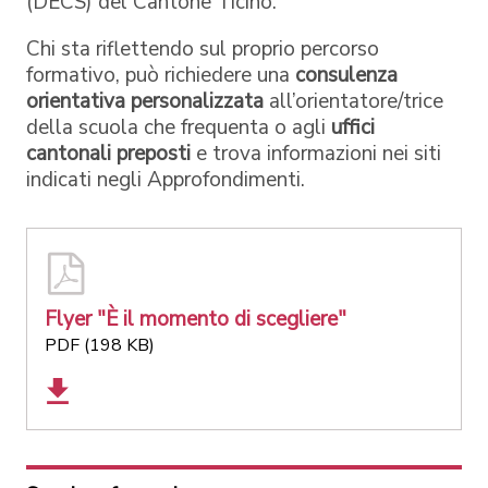
(DECS) del Cantone Ticino.
Chi sta riflettendo sul proprio percorso
formativo, può richiedere una
consulenza
orientativa personalizzata
all’orientatore/trice
della scuola che frequenta o agli
uffici
cantonali preposti
e trova informazioni nei siti
indicati negli Approfondimenti.
Flyer "È il momento di scegliere"
PDF (198 KB)