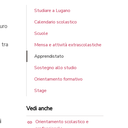
Studiare a Lugano
Calendario scolastico
turo
Scuole
 tra
Mensa e attività extrascolastiche
Apprendistato
Sostegno allo studio
Orientamento formativo
Stage
Vedi anche
i
Orientamento scolastico e