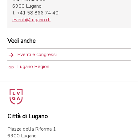
6900 Lugano
t. +41 58 866 74 40
eventi@lugano.ch
Vedi anche
Eventi e congressi
Lugano Region
Città di Lugano
Piazza della Riforma 1
6900 Lugano