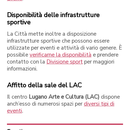
Disponibilità delle infrastrutture
sportive
La Città mette inoltre a disposizione
infrastrutture sportive che possono essere
utilizzate per eventi e attività di vario genere. È
possibile
verificarne la disponibilità
e prendere
contatto con la
Divisione sport
per maggiori
informazioni.
Affitto della sale del LAC
Il centro
Lugano Arte e Cultura (LAC)
dispone
anch’esso di numerosi spazi per
diversi tipi di
eventi
.