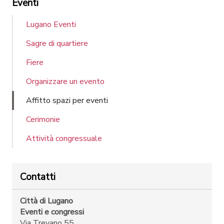
Eventi
Lugano Eventi
Sagre di quartiere
Fiere
Organizzare un evento
Affitto spazi per eventi
Cerimonie
Attività congressuale
Contatti
Città di Lugano
Eventi e congressi
Via Trevano 55