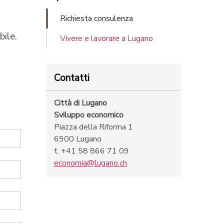
Richiesta consulenza
bile.
Vivere e lavorare a Lugano
Contatti
Città di Lugano
Sviluppo economico
Piazza della Riforma 1
6900 Lugano
t. +41 58 866 71 09
economia@lugano.ch