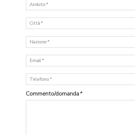
Ambito
*
Città
*
Nazione
*
Email
*
Telefono
*
Commento/domanda
*