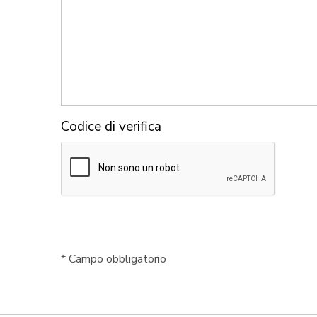
Codice di verifica
*
Campo obbligatorio