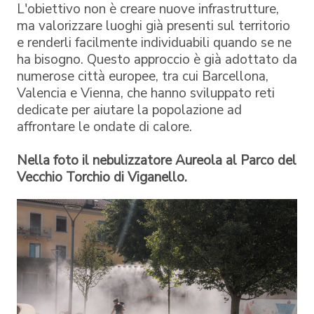
L'obiettivo non è creare nuove infrastrutture,
ma valorizzare luoghi già presenti sul territorio
e renderli facilmente individuabili quando se ne
ha bisogno. Questo approccio è già adottato da
numerose città europee, tra cui Barcellona,
Valencia e Vienna, che hanno sviluppato reti
dedicate per aiutare la popolazione ad
affrontare le ondate di calore.
Nella foto il nebulizzatore Aureola al Parco del
Vecchio Torchio di Viganello.