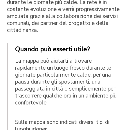
durante le giornate più calde. La rete è in
costante evoluzione e verrà progressivamente
ampliata grazie alla collaborazione dei servizi
comunali, dei partner del progetto e della
cittadinanza.
Quando può esserti utile?
La mappa può aiutarti a trovare
rapidamente un luogo fresco durante le
giornate particolarmente calde, per una
pausa durante gli spostamenti, una
passeggiata in città o semplicemente per
trascorrere qualche ora in un ambiente più
confortevole.
Sulla mappa sono indicati diversi tipi di
luoghi idonei: