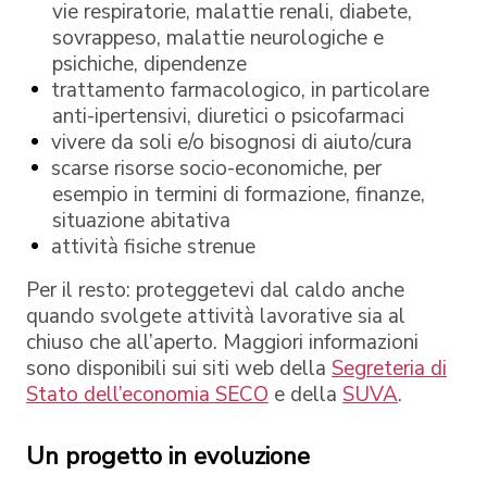
vie respiratorie, malattie renali, diabete,
sovrappeso, malattie neurologiche e
psichiche, dipendenze
trattamento farmacologico, in particolare
anti-ipertensivi, diuretici o psicofarmaci
vivere da soli e/o bisognosi di aiuto/cura
scarse risorse socio-economiche, per
esempio in termini di formazione, finanze,
situazione abitativa
attività fisiche strenue
Per il resto: proteggetevi dal caldo anche
quando svolgete attività lavorative sia al
chiuso che all’aperto. Maggiori informazioni
sono disponibili sui siti web della
Segreteria di
Stato dell’economia SECO
e della
SUVA
.
Un progetto in evoluzione