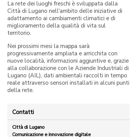
La rete dei luoghi freschi è sviluppata dalla
Città di Lugano nell'ambito delle iniziative di
adattamento ai cambiamenti climatici e di
miglioramento della qualità di vita sul
territorio.
Nei prossimi mesi la mappa sarà
progressivamente ampliata e arricchita con
nuove località, informazioni aggiuntive e, grazie
alla collaborazione con le Aziende Industriali di
Lugano (AIL), dati ambientali raccolti in tempo
reale attraverso sensori installati in alcuni punti
della rete.
Contatti
Città di Lugano
Comunicazione e innovazione digitale