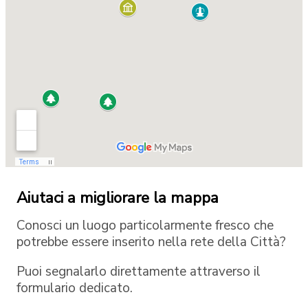
Aiutaci a migliorare la mappa
Conosci un luogo particolarmente fresco che
potrebbe essere inserito nella rete della Città?
Puoi segnalarlo direttamente attraverso il
formulario dedicato.