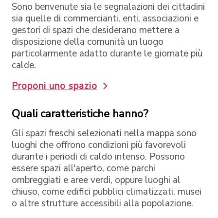
Sono benvenute sia le segnalazioni dei cittadini
sia quelle di commercianti, enti, associazioni e
gestori di spazi che desiderano mettere a
disposizione della comunità un luogo
particolarmente adatto durante le giornate più
calde.
Proponi uno spazio
Quali caratteristiche hanno?
Gli spazi freschi selezionati nella mappa sono
luoghi che offrono condizioni più favorevoli
durante i periodi di caldo intenso. Possono
essere spazi all'aperto, come parchi
ombreggiati e aree verdi, oppure luoghi al
chiuso, come edifici pubblici climatizzati, musei
o altre strutture accessibili alla popolazione.