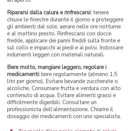
Ripararsi dalla calura e rinfrescarsi:
tenere
chiuse le finestre durante il giorno e proteggere
gli ambienti dal sole, aerare nelle ore notturne
e al mattino presto. Rinfrescarsi con docce
fredde, applicare dei panni freddi sulla fronte e
sul collo e impacchi ai piedi e ai polsi. Indossare
indumenti leggeri con materiali naturali.
Bere molto, mangiare leggero, regolare i
medicamenti:
bere regolarmente (almeno 1,5
litri per giorno). Evitare bevande zuccherate o
alcoliche. Consumare frutta e verdura con alto
contenuto di acqua. Evitare alimenti grassi e
difficilmente digeribili. Consultare un
professionista dell‘alimentazione. Chiarire il
dosaggio dei medicamenti con uno specialista.