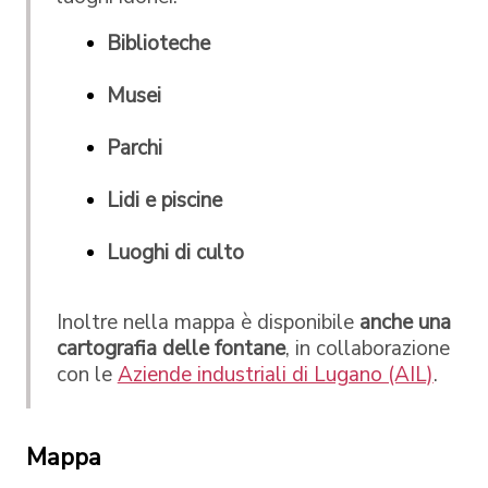
Biblioteche
Musei
Parchi
Lidi e piscine
Luoghi di culto
Inoltre nella mappa è disponibile
anche una
cartografia delle fontane
, in collaborazione
con le
Aziende industriali di Lugano (AIL)
.
Mappa