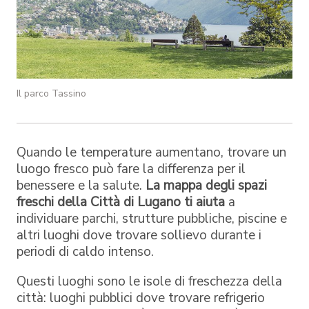
Il parco Tassino
Quando le temperature aumentano, trovare un
luogo fresco può fare la differenza per il
benessere e la salute.
La mappa degli spazi
freschi della Città di Lugano ti aiuta
a
individuare parchi, strutture pubbliche, piscine e
altri luoghi dove trovare sollievo durante i
periodi di caldo intenso.
Questi luoghi sono le isole di freschezza della
città: luoghi pubblici dove trovare refrigerio