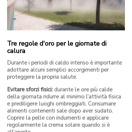
Tre regole d'oro per le giornate di
calura
Durante i periodi di caldo intenso è importante
adottare alcuni semplici accorgimenti per
proteggere la propria salute.
Evitare sforzi fisici:
durante le ore più calde
della giornata ridurre al minimo l’attività fisica
e prediligere luoghi ombreggiati. Consumare
alimenti contenenti sale dopo aver sudato.
Coprire la pelle con indumenti e applicare
regolarmente la crema solare quando si è
all‘aperto.