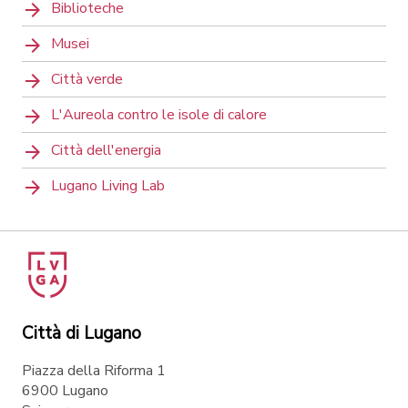
Biblioteche
Musei
Città verde
L'Aureola contro le isole di calore
Città dell'energia
Lugano Living Lab
Città di Lugano
Piazza della Riforma 1
6900 Lugano