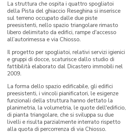
La struttura che ospita i quattro spogliatoi
della Pista del ghiaccio Reseghina si inserisce
sul terreno occupato dalle due piste
preesistenti, nello spazio triangolare rimasto
libero delimitato da edifici, rampe d'accesso
all’autorimessa e via Chiosso.
Il progetto per spogliatoi, relativi servizi igienici
e gruppi di docce, scaturisce dallo studio di
fattibilità elaborato dal Dicastero immobili nel
2009.
La forma dello spazio edificabile, gli edifici
preesistenti, i vincoli pianificatori, le esigenze
funzionali della struttura hanno dettato la
planimetria, la volumetria, le quote dell'edificio,
di pianta triangolare, che si sviluppa su due
livelli e risulta parzialmente interrato rispetto
alla quota di percorrenza di via Chiosso.