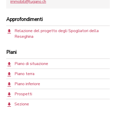
immobili@lugano.ch
Approfondimenti
Relazione del progetto degli Spogliatori della
Reseghina
Piani
Piano di situazione
Piano terra
Piano inferiore
Prospetti
Sezione