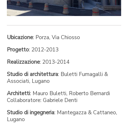
Ubicazione
: Porza, Via Chiosso
Progetto
: 2012-2013
Realizzazione
: 2013-2014
Studio di architettura
: Buletti Fumagalli &
Associati, Lugano
Architetti
: Mauro Buletti, Roberto Bernardi
Collaboratore: Gabriele Denti
Studio di ingegneria
: Mantegazza & Cattaneo,
Lugano