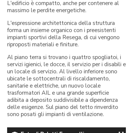
L'edificio è compatto, anche per contenere al
massimo le perdite energetiche.
L'espressione architettonica della struttura
forma un insieme organico con i preesistenti
impianti sportivi della Resega, di cui vengono
riproposti materiali e finiture.
Al piano terra si trovano i quattro spogliatoi, i
servizi igienici, le docce, il servizio per i disabili e
un locale di servizio. Al livello inferiore sono
ubicate le sottocentrali di riscaldamento,
sanitarie e elettriche, un nuovo locale
trasformatori AIL e una grande superficie
adibita a deposito suddivisibile a dipendenza
delle esigenze. Sul piano del tetto rinverdito
sono posati gli impianti di ventilazione.