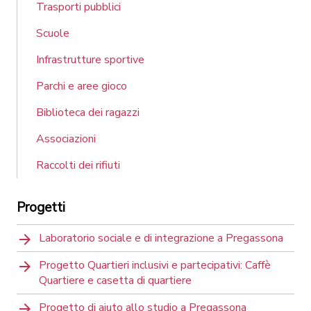
Trasporti pubblici
Scuole
Infrastrutture sportive
Parchi e aree gioco
Biblioteca dei ragazzi
Associazioni
Raccolti dei rifiuti
Progetti
Laboratorio sociale e di integrazione a Pregassona
Progetto Quartieri inclusivi e partecipativi: Caffè
Quartiere e casetta di quartiere
Progetto di aiuto allo studio a Pregassona