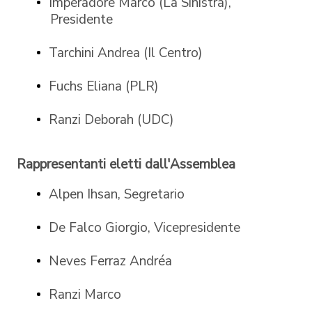
Imperadore Marco (La Sinistra),
Presidente
Tarchini Andrea (Il Centro)
Fuchs Eliana (PLR)
Ranzi Deborah (UDC)
Rappresentanti eletti dall'Assemblea
Alpen Ihsan, Segretario
De Falco Giorgio, Vicepresidente
Neves Ferraz Andréa
Ranzi Marco