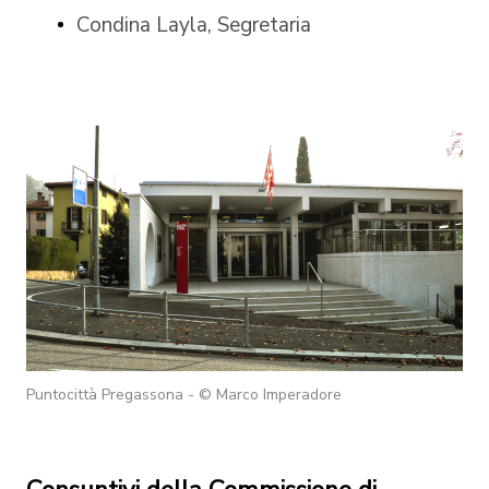
Condina Layla, Segretaria
Puntocittà Pregassona - © Marco Imperadore