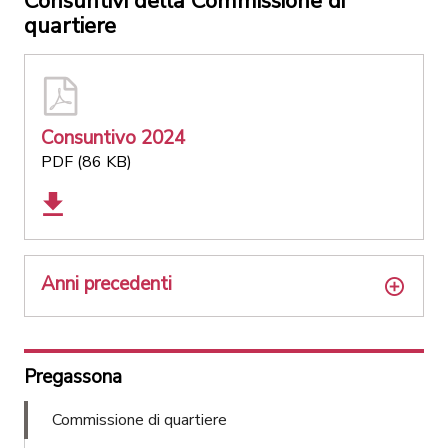
Consuntivi della Commissione di
quartiere
Consuntivo 2024
PDF (86 KB)
Anni precedenti
Pregassona
Commissione di quartiere