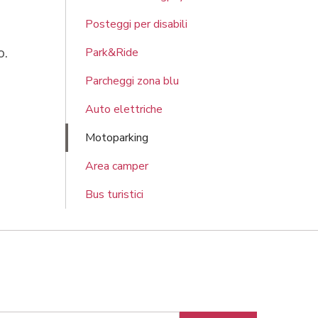
Posteggi per disabili
o.
Park&Ride
Parcheggi zona blu
Auto elettriche
Motoparking
Area camper
Bus turistici