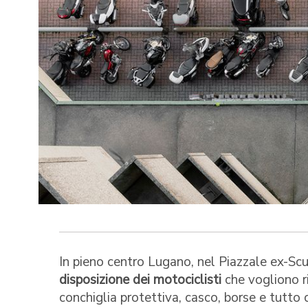
In pieno centro Lugano, nel Piazzale ex-Sc
disposizione dei motociclisti
che vogliono ri
conchiglia protettiva, casco, borse e tutto c