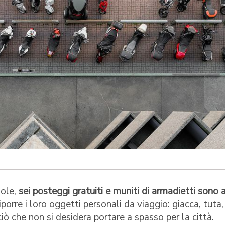
uole,
sei posteggi gratuiti e muniti di armadietti sono 
porre i loro oggetti personali da viaggio: giacca, tuta,
iò che non si desidera portare a spasso per la città.