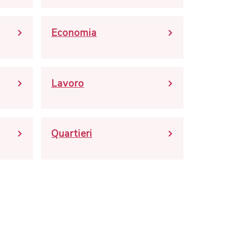
Economia
Lavoro
Quartieri