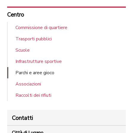
Centro
Commissione di quartiere
Trasporti pubblici
Scuole
Infrastrutture sportive
Parchi e aree gioco
Associazioni
Raccolti dei rifiuti
Contatti
Città di Lugano