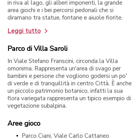
in riva al lago, gli alberi imponenti, la grande
area giochi e i bei percorsi pedonali che si
diramano tra statue, fontane e aiuole fiorite.
Leggi tutto
Parco di Villa Saroli
In Viale Stefano Franscini, circonda la Villa
omonima. Rappresenta un'area di svago per
bambini e persone che vogliono godersi un po'
di verde e di tranquillità in centro Città. È anche
un piccolo patrimonio botanico, infatti la sua
flora variegata rappresenta un tipico esempio di
vegetazione subalpina.
Aree gioco
Parco Ciani, Viale Carlo Cattaneo