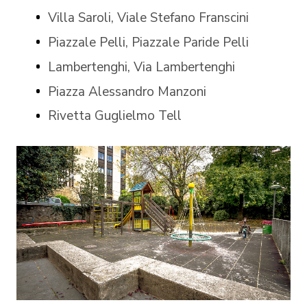
Villa Saroli, Viale Stefano Franscini
Piazzale Pelli, Piazzale Paride Pelli
Lambertenghi, Via Lambertenghi
Piazza Alessandro Manzoni
Rivetta Guglielmo Tell