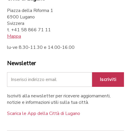
Piazza della Riforma 1
6900 Lugano
Svizzera
t. +41 58 866 71 11
Mappa
lu-ve 8.30-11.30 e 14.00-16.00
Newsletter
Iscriviti
Iscriviti alla newsletter per ricevere aggiornamenti,
notizie e informazioni utili sulla tua città.
Scarica le App della Città di Lugano