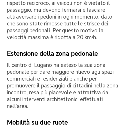
rispetto reciproco, ai veicoli non è vietato il
passaggio, ma devono fermarsi e lasciare
attraversare i pedoni in ogni momento, dato
che sono state rimosse tutte le strisce dei
passaggi pedonali. Per questo motivo la
velocità massima è ridotta a 20 km/h.
Estensione della zona pedonale
Il centro di Lugano ha esteso la sua zona
pedonale per dare maggiore rilievo agli spazi
commerciali e residenziali e anche per
promuovere il passaggio di cittadini nella zona
incontro, resa più piacevole e attrattiva da
alcuni interventi architettonici effettuati
nell’area.
Mobilità su due ruote