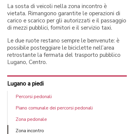
La sosta di veicoli nella zona incontro è
vietata. Rimangono garantite le operazioni di
carico e scarico per gli autorizzati e il passaggio
di mezzi pubblici, fornitori e il servizio taxi.
Le due ruote restano sempre le benvenute: è
possibile posteggiare le biciclette nell’area
retrostante la fermata del trasporto pubblico
Lugano, Centro.
Lugano a piedi
Percorsi pedonali
Piano comunale dei percorsi pedonali
Zona pedonale
Zona incontro