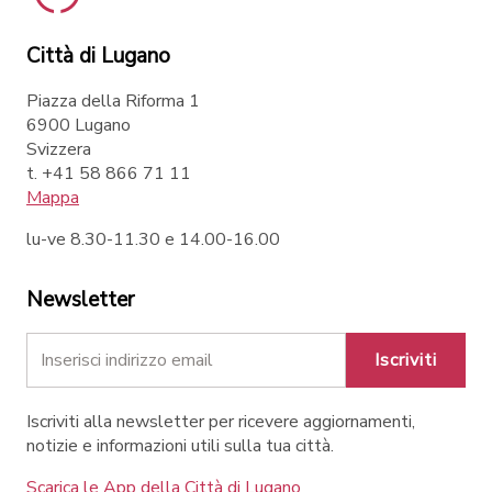
Città di Lugano
Piazza della Riforma 1
6900 Lugano
Svizzera
t. +41 58 866 71 11
Mappa
lu-ve 8.30-11.30 e 14.00-16.00
Newsletter
Iscriviti
Iscriviti alla newsletter per ricevere aggiornamenti,
notizie e informazioni utili sulla tua città.
Scarica le App della Città di Lugano