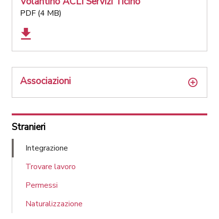
Volantino ACLI Servizi Ticino
PDF (4 MB)
Associazioni
Stranieri
Integrazione
Trovare lavoro
Permessi
Naturalizzazione