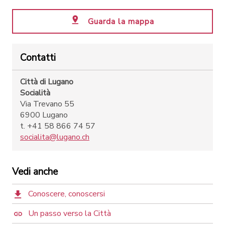
Guarda la mappa
Contatti
Città di Lugano
Socialità
Via Trevano 55
6900 Lugano
t. +41 58 866 74 57
socialita@lugano.ch
Vedi anche
Conoscere, conoscersi
Un passo verso la Città