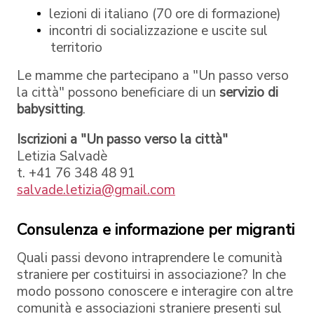
lezioni di italiano (70 ore di formazione)
incontri di socializzazione e uscite sul
territorio
Le mamme che partecipano a "Un passo verso
la città" possono beneficiare di un
servizio di
babysitting
.
Iscrizioni a "Un passo verso la città"
Letizia Salvadè
t. +41 76 348 48 91
salvade.letizia@gmail.com
Consulenza e informazione per migranti
Quali passi devono intraprendere le comunità
straniere per costituirsi in associazione? In che
modo possono conoscere e interagire con altre
comunità e associazioni straniere presenti sul