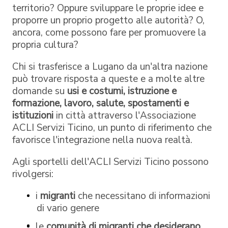
territorio? Oppure sviluppare le proprie idee e
proporre un proprio progetto alle autorità? O,
ancora, come possono fare per promuovere la
propria cultura?
Chi si trasferisce a Lugano da un'altra nazione
può trovare risposta a queste e a molte altre
domande su
usi e costumi, istruzione e
formazione, lavoro, salute, spostamenti e
istituzioni
in città attraverso l'Associazione
ACLI Servizi Ticino, un punto di riferimento che
favorisce l'integrazione nella nuova realtà.
Agli sportelli dell'ACLI Servizi Ticino possono
rivolgersi:
i
migranti
che necessitano di informazioni
di vario genere
le
comunità di migranti che desiderano