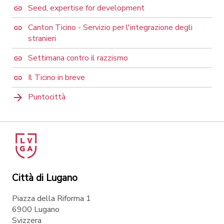
Seed, expertise for development
Canton Ticino - Servizio per l'integrazione degli
stranieri
Settimana contro il razzismo
Il Ticino in breve
Puntocittà
Città di Lugano
Piazza della Riforma 1
6900 Lugano
Svizzera