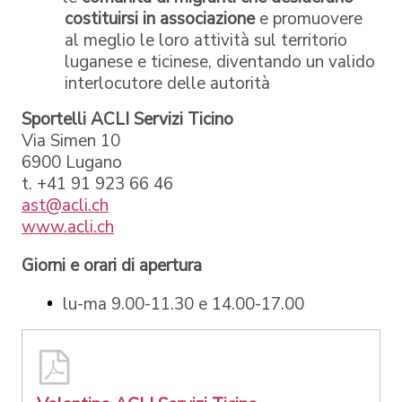
costituirsi in associazione
e promuovere
al meglio le loro attività sul territorio
luganese e ticinese, diventando un valido
interlocutore delle autorità
Sportelli ACLI Servizi Ticino
Via Simen 10
6900 Lugano
t. +41 91 923 66 46
ast@acli.ch
www.acli.ch
Giorni e orari di apertura
lu-ma 9.00-11.30 e 14.00-17.00