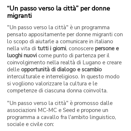
“Un passo verso la città” per donne
migranti
"Un passo verso la città" è un programma
pensato appositamente per donne migranti con
lo scopo di aiutarle a comunicare in italiano
nella vita di
tutti i giorni
, conoscere
persone e
luoghi nuovi
come punto di partenza per il
coinvolgimento nella realtà di Lugano e creare
delle
opportunità di dialogo e scambio
interculturale e interreligioso. In questo modo
si vogliono valorizzare la cultura e le
competenze di ciascuna donna coinvolta.
"Un passo verso la città" è promosso dalle
associazioni MC-MC e Seed e propone un
programma a cavallo fra l'ambito linguistico,
sociale e civile con: