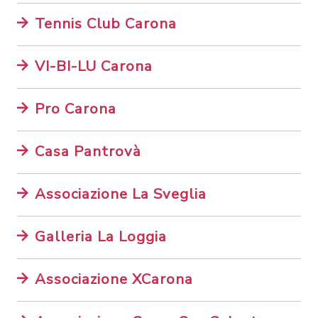
Tennis Club Carona
VI-BI-LU Carona
Pro Carona
Casa Pantrovà
Associazione La Sveglia
Galleria La Loggia
Associazione XCarona