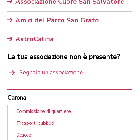
Associazione Cuore San Salvatore
Amici del Parco San Grato
AstroCalina
La tua associazione non è presente?
Segnala un'associazione
Carona
Commissione di quartiere
Trasporti pubblici
Scuole