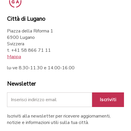
Città di Lugano
Piazza della Riforma 1
6900 Lugano
Svizzera
t. +41 58 866 71 11
Mappa
lu-ve 8.30-11.30 e 14.00-16.00
Newsletter
Iscriviti
Iscriviti alla newsletter per ricevere aggiornamenti,
notizie e informazioni utili sulla tua città.