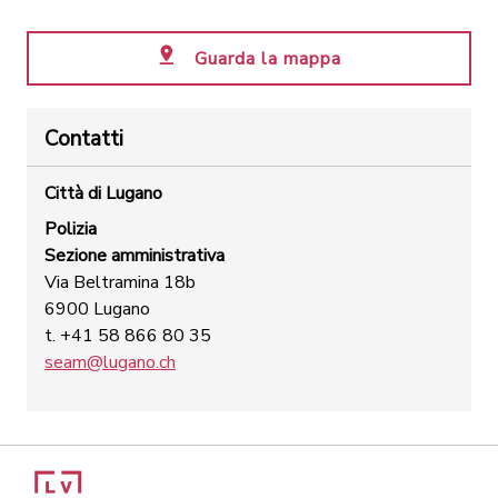
Guarda la mappa
Contatti
Città di Lugano
Polizia
Sezione amministrativa
Via Beltramina 18b
6900 Lugano
t. +41 58 866 80 35
seam@lugano.ch