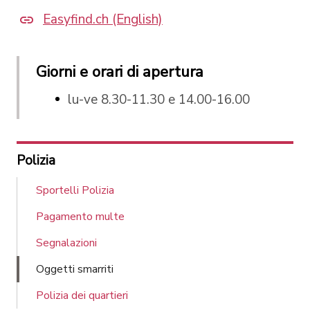
Easyfind.ch (English)
Giorni e orari di apertura
lu-ve 8.30-11.30 e 14.00-16.00
Polizia
Sportelli Polizia
Pagamento multe
Segnalazioni
Oggetti smarriti
Polizia dei quartieri